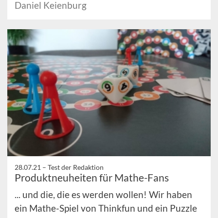
Daniel Keienburg
28.07.21 –
Test der Redaktion
Produktneuheiten für Mathe-Fans
... und die, die es werden wollen! Wir haben
ein Mathe-Spiel von Thinkfun und ein Puzzle