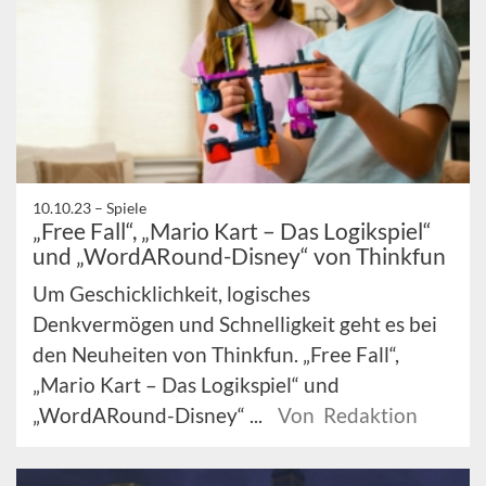
10.10.23 –
Spiele
„Free Fall“, „Mario Kart – Das Logikspiel“
und „WordARound-Disney“ von Thinkfun
Um Geschicklichkeit, logisches
Denkvermögen und Schnelligkeit geht es bei
den Neuheiten von Thinkfun. „Free Fall“,
„Mario Kart – Das Logikspiel“ und
„WordARound-Disney“ ...
Von Redaktion