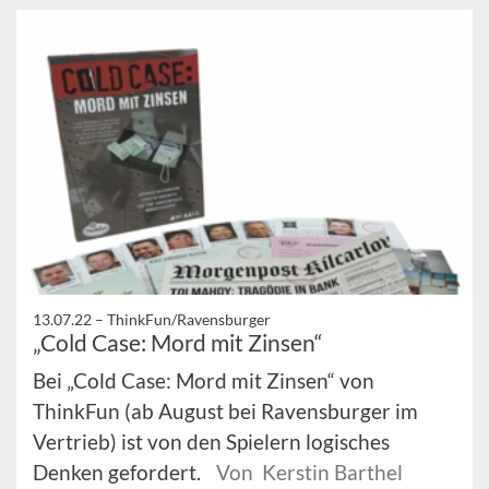
13.07.22 –
ThinkFun/Ravensburger
„Cold Case: Mord mit Zinsen“
Bei „Cold Case: Mord mit Zinsen“ von
ThinkFun (ab August bei Ravensburger im
Vertrieb) ist von den Spielern logisches
Denken gefordert.
Von Kerstin Barthel