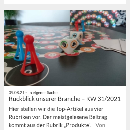
09.08.21 –
In eigener Sache
Rückblick unserer Branche – KW 31/2021
Hier stellen wir die Top-Artikel aus vier
Rubriken vor. Der meistgelesene Beitrag
kommt aus der Rubrik „Produkte“.
Von