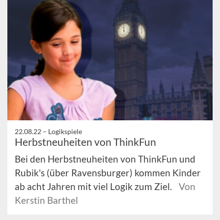
22.08.22 –
Logikspiele
Herbstneuheiten von ThinkFun
Bei den Herbstneuheiten von ThinkFun und
Rubik's (über Ravensburger) kommen Kinder
ab acht Jahren mit viel Logik zum Ziel.
Von
Kerstin Barthel