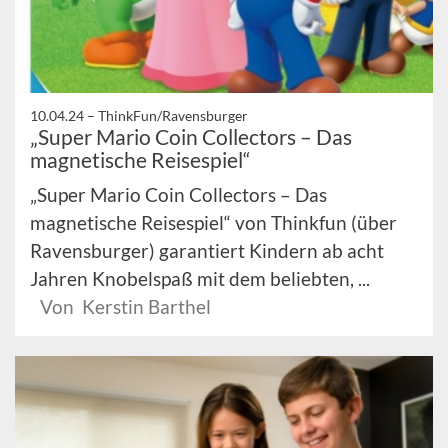
10.04.24 –
ThinkFun/Ravensburger
„Super Mario Coin Collectors – Das
magnetische Reisespiel“
„Super Mario Coin Collectors – Das
magnetische Reisespiel“ von Thinkfun (über
Ravensburger) garantiert Kindern ab acht
Jahren Knobelspaß mit dem beliebten, ...
Von Kerstin Barthel