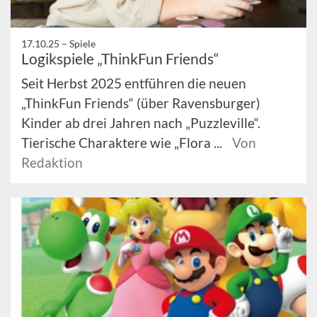
17.10.25 –
Spiele
Logikspiele „ThinkFun Friends“
Seit Herbst 2025 entführen die neuen
„ThinkFun Friends“ (über Ravensburger)
Kinder ab drei Jahren nach „Puzzleville“.
Tierische Charaktere wie „Flora ...
Von
Redaktion