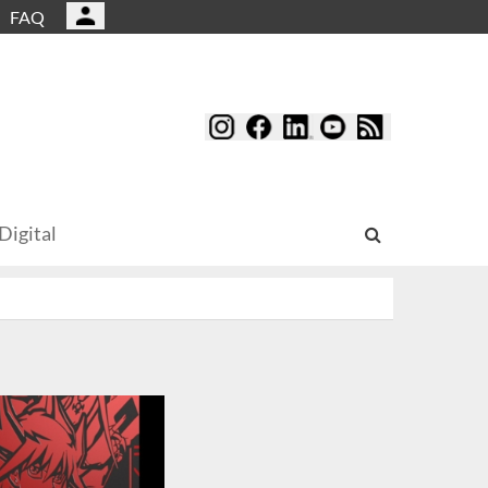
FAQ
Digital