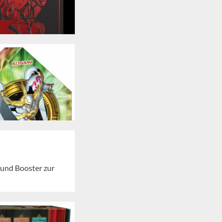
 und Booster zur