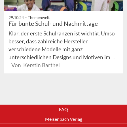
29.10.24 –
Themenwelt
Für bunte Schul- und Nachmittage
Klar, der erste Schulranzen ist wichtig. Umso
besser, dass zahlreiche Hersteller
verschiedene Modelle mit ganz
unterschiedlichen Designs und Motiven im ...
Von Kerstin Barthel
FAQ
Meisenbach Verlag