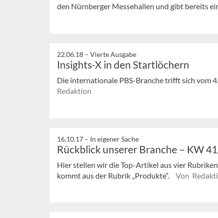
den Nürnberger Messehallen und gibt bereits ein
22.06.18 –
Vierte Ausgabe
Insights-X in den Startlöchern
Die internationale PBS-Branche trifft sich vom 4
Redaktion
16.10.17 –
In eigener Sache
Rückblick unserer Branche – KW 4
Hier stellen wir die Top-Artikel aus vier Rubrik
kommt aus der Rubrik „Produkte“.
Von Redakt