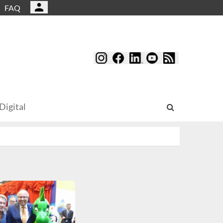
FAQ
Digital