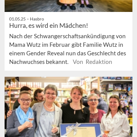
01.05.25 –
Hasbro
Hurra, es wird ein Mädchen!
Nach der Schwangerschaftsankündigung von
Mama Wutz im Februar gibt Familie Wutz in
einem Gender Reveal nun das Geschlecht des
Nachwuchses bekannt.
Von Redaktion