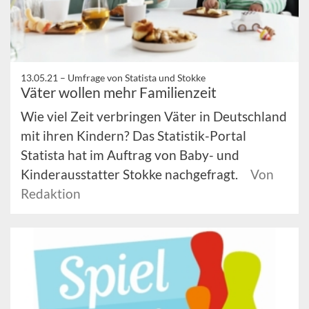
13.05.21 –
Umfrage von Statista und Stokke
Väter wollen mehr Familienzeit
Wie viel Zeit verbringen Väter in Deutschland
mit ihren Kindern? Das Statistik-Portal
Statista hat im Auftrag von Baby- und
Kinderausstatter Stokke nachgefragt.
Von
Redaktion