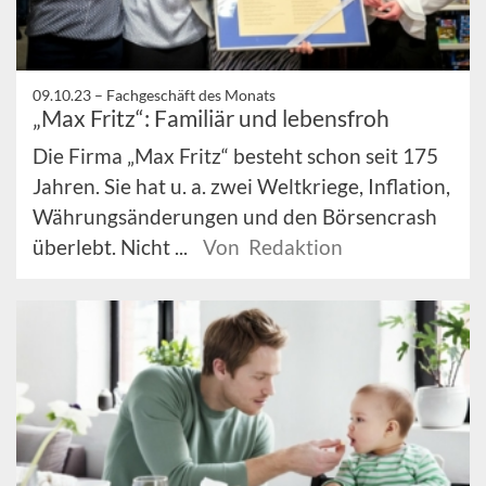
09.10.23 –
Fachgeschäft des Monats
„Max Fritz“: Familiär und lebensfroh
Die Firma „Max Fritz“ besteht schon seit 175
Jahren. Sie hat u. a. zwei Weltkriege, Inflation,
Währungsänderungen und den Börsencrash
überlebt. Nicht ...
Von Redaktion