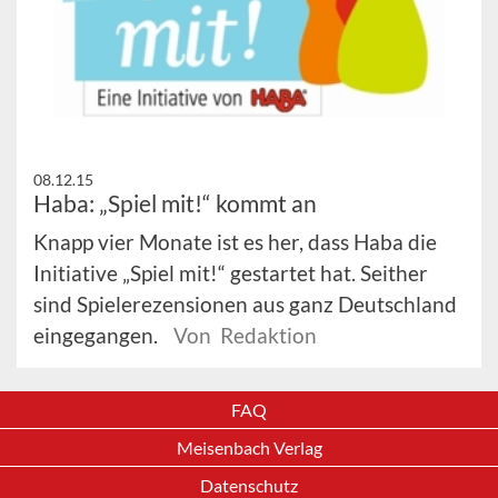
08.12.15
Haba: „Spiel mit!“ kommt an
Knapp vier Monate ist es her, dass Haba die
Initiative „Spiel mit!“ gestartet hat. Seither
sind Spielerezensionen aus ganz Deutschland
eingegangen.
Von Redaktion
FAQ
Meisenbach Verlag
Datenschutz