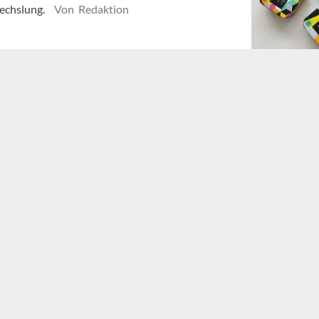
wechslung.
Von Redaktion