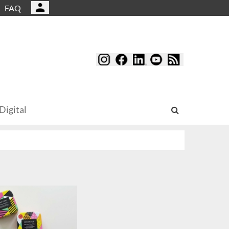
FAQ
Digital