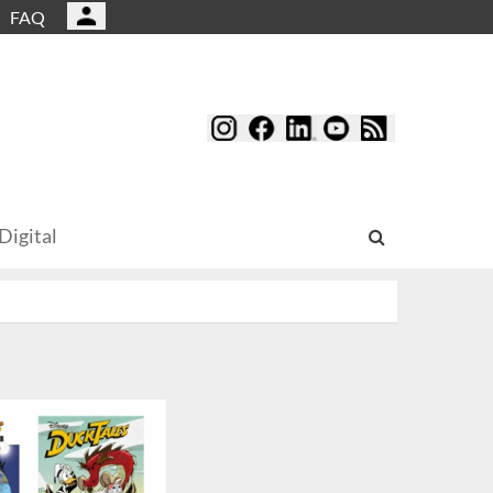
FAQ
Digital