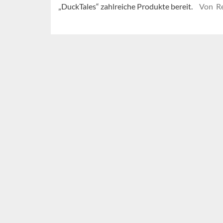
„DuckTales“ zahlreiche Produkte bereit.
Von R