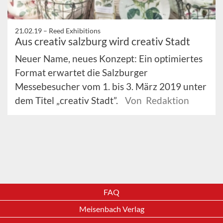
21.02.19 –
Reed Exhibitions
Aus creativ salzburg wird creativ Stadt
Neuer Name, neues Konzept: Ein optimiertes
Format erwartet die Salzburger
Messebesucher vom 1. bis 3. März 2019 unter
dem Titel „creativ Stadt”.
Von Redaktion
FAQ
Meisenbach Verlag