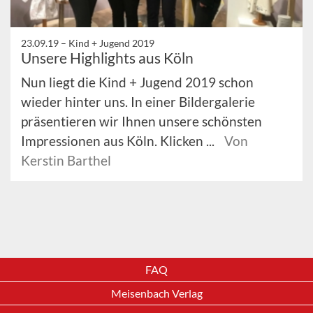
23.09.19 –
Kind + Jugend 2019
Unsere Highlights aus Köln
Nun liegt die Kind + Jugend 2019 schon
wieder hinter uns. In einer Bildergalerie
präsentieren wir Ihnen unsere schönsten
Impressionen aus Köln. Klicken ...
Von
Kerstin Barthel
FAQ
Meisenbach Verlag