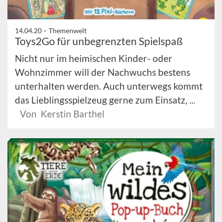
14.04.20 –
Themenwelt
Toys2Go für unbegrenzten Spielspaß
Nicht nur im heimischen Kinder- oder
Wohnzimmer will der Nachwuchs bestens
unterhalten werden. Auch unterwegs kommt
das Lieblingsspielzeug gerne zum Einsatz, ...
Von Kerstin Barthel