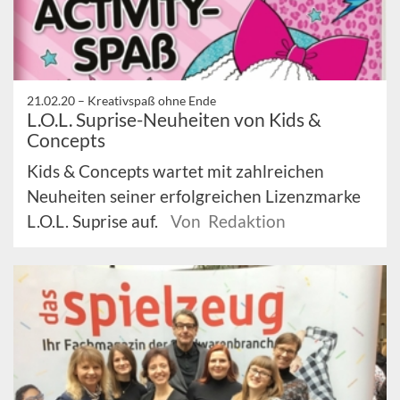
21.02.20 –
Kreativspaß ohne Ende
L.O.L. Suprise-Neuheiten von Kids &
Concepts
Kids & Concepts wartet mit zahlreichen
Neuheiten seiner erfolgreichen Lizenzmarke
L.O.L. Suprise auf.
Von Redaktion