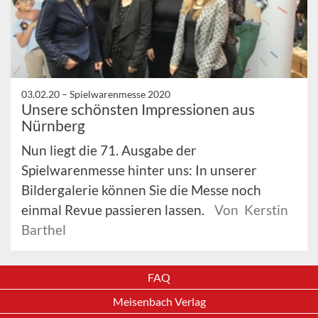
03.02.20 –
Spielwarenmesse 2020
Unsere schönsten Impressionen aus
Nürnberg
Nun liegt die 71. Ausgabe der
Spielwarenmesse hinter uns: In unserer
Bildergalerie können Sie die Messe noch
einmal Revue passieren lassen.
Von Kerstin
Barthel
FAQ
Meisenbach Verlag