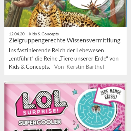
12.04.20 –
Kids & Concepts
Zielgruppengerechte Wissensvermittlung
Ins faszinierende Reich der Lebewesen
„entführt“ die Reihe „Tiere unserer Erde“ von
Kids & Concepts.
Von Kerstin Barthel