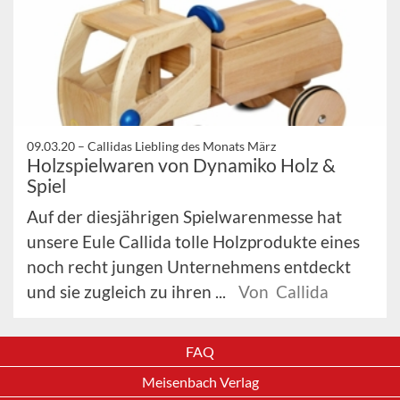
09.03.20 –
Callidas Liebling des Monats März
Holzspielwaren von Dynamiko Holz &
Spiel
Auf der diesjährigen Spielwarenmesse hat
unsere Eule Callida tolle Holzprodukte eines
noch recht jungen Unternehmens entdeckt
und sie zugleich zu ihren ...
Von Callida
FAQ
Meisenbach Verlag