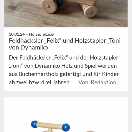
10.01.24 –
Holzspielzeug
Feldhäcksler „Felix“ und Holzstapler „Toni“
von Dynamiko
Der Feldhäcksler „Felix“ und der Holzstapler
„Toni“ von Dynamiko Holz und Spiel werden
aus Buchenhartholz gefertigt und für Kinder
ab zwei bzw. drei Jahren ...
Von Redaktion