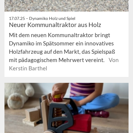
17.07.25 –
Dynamiko Holz und Spiel
Neuer Kommunaltraktor aus Holz
Mit dem neuen Kommunaltraktor bringt
Dynamiko im Spätsommer ein innovatives
Holzfahrzeug auf den Markt, das Spielspaß
mit pädagogischem Mehrwert vereint.
Von
Kerstin Barthel