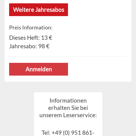
Weitere Jahresabos
Preis Information:
Dieses Heft:
13 €
Jahresabo:
98 €
Anmelden
Informationen
erhalten Sie bei
unserem Leserservice:
Tel: +49 (0) 951 861-