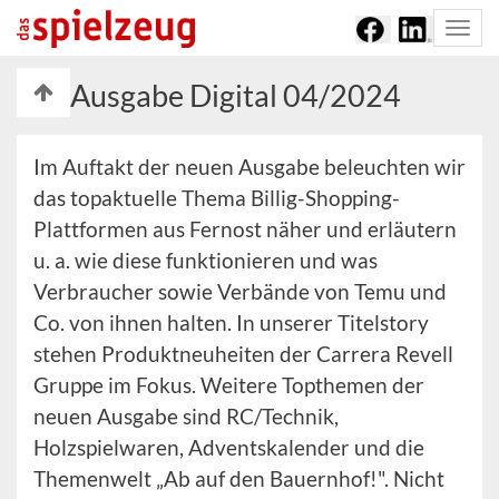
Togg
navi
Ausgabe Digital 04/2024
Im Auftakt der neuen Ausgabe beleuchten wir
das topaktuelle Thema Billig-Shopping-
Plattformen aus Fernost näher und erläutern
u. a. wie diese funktionieren und was
Verbraucher sowie Verbände von Temu und
Co. von ihnen halten. In unserer Titelstory
stehen Produktneuheiten der Carrera Revell
Gruppe im Fokus. Weitere Topthemen der
neuen Ausgabe sind RC/Technik,
Holzspielwaren, Adventskalender und die
Themenwelt „Ab auf den Bauernhof!". Nicht