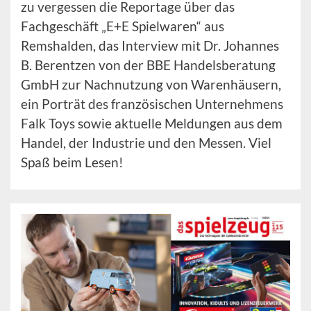
zu vergessen die Reportage über das
Fachgeschäft „E+E Spielwaren“ aus
Remshalden, das Interview mit Dr. Johannes
B. Berentzen von der BBE Handelsberatung
GmbH zur Nachnutzung von Warenhäusern,
ein Porträt des französischen Unternehmens
Falk Toys sowie aktuelle Meldungen aus dem
Handel, der Industrie und den Messen. Viel
Spaß beim Lesen!