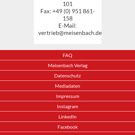
101
Fax: +49 (0) 951 861-
158
E-Mail:
vertrieb@meisenbach.de
FAQ
Meisenbach Verlag
Datenschutz
Mediadaten
Impressum
Instagram
LinkedIn
Facebook