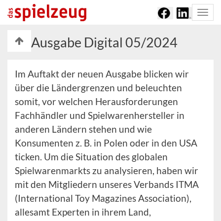
Togg
navi
Ausgabe Digital 05/2024
Im Auftakt der neuen Ausgabe blicken wir
über die Ländergrenzen und beleuchten
somit, vor welchen Herausforderungen
Fachhändler und Spielwarenhersteller in
anderen Ländern stehen und wie
Konsumenten z. B. in Polen oder in den USA
ticken. Um die Situation des globalen
Spielwarenmarkts zu analysieren, haben wir
mit den Mitgliedern unseres Verbands ITMA
(International Toy Magazines Association),
allesamt Experten in ihrem Land,