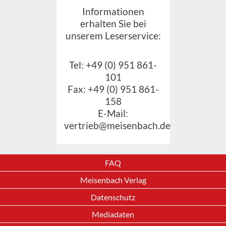
Informationen
erhalten Sie bei
unserem Leserservice:
Tel: +49 (0) 951 861-
101
Fax: +49 (0) 951 861-
158
E-Mail:
vertrieb@meisenbach.de
FAQ
Meisenbach Verlag
Datenschutz
Mediadaten