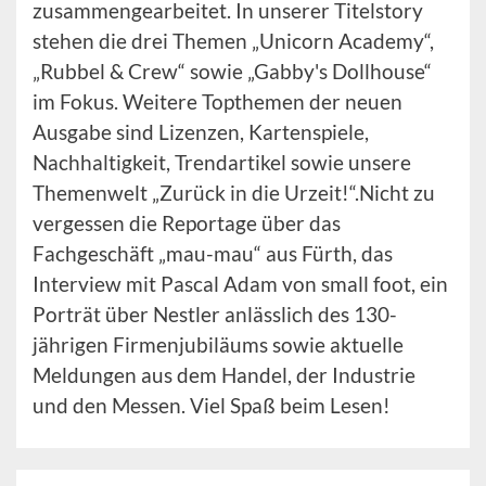
zusammengearbeitet. In unserer Titelstory
stehen die drei Themen „Unicorn Academy“,
„Rubbel & Crew“ sowie „Gabby's Dollhouse“
im Fokus. Weitere Topthemen der neuen
Ausgabe sind Lizenzen, Kartenspiele,
Nachhaltigkeit, Trendartikel sowie unsere
Themenwelt „Zurück in die Urzeit!“.Nicht zu
vergessen die Reportage über das
Fachgeschäft „mau-mau“ aus Fürth, das
Interview mit Pascal Adam von small foot, ein
Porträt über Nestler anlässlich des 130-
jährigen Firmenjubiläums sowie aktuelle
Meldungen aus dem Handel, der Industrie
und den Messen. Viel Spaß beim Lesen!