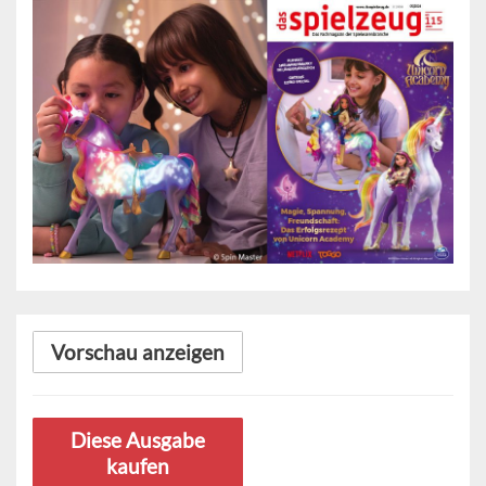
Vorschau anzeigen
Diese Ausgabe
kaufen