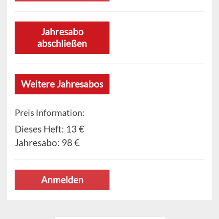
Jahresabo
abschließen
Weitere Jahresabos
Preis Information:
Dieses Heft:
13 €
Jahresabo:
98 €
Anmelden