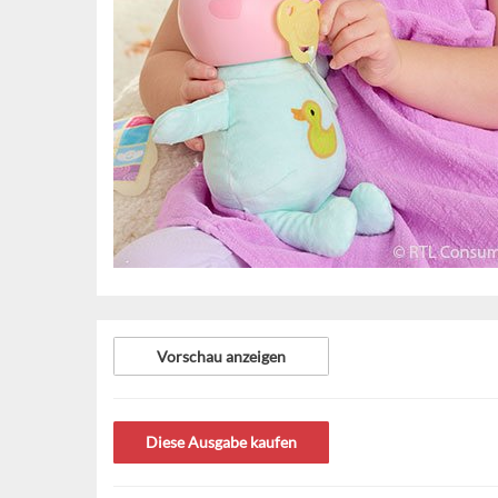
Vorschau anzeigen
Diese Ausgabe kaufen