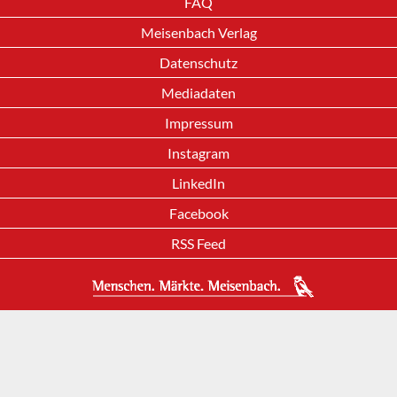
FAQ
Meisenbach Verlag
Datenschutz
Mediadaten
Impressum
Instagram
LinkedIn
Facebook
RSS Feed