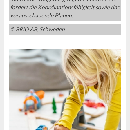
fördert die Koordinationsfähigkeit sowie das
vorausschauende Planen.
© BRIO AB, Schweden