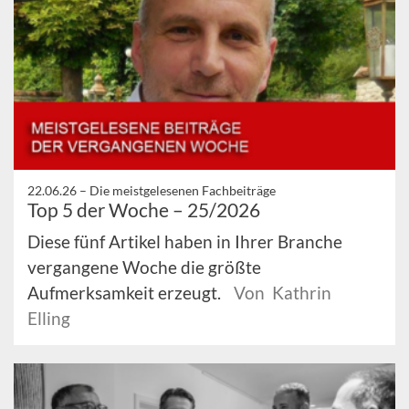
22.06.26 –
Die meistgelesenen Fachbeiträge
Top 5 der Woche – 25/2026
Diese fünf Artikel haben in Ihrer Branche
vergangene Woche die größte
Aufmerksamkeit erzeugt.
Von Kathrin
Elling