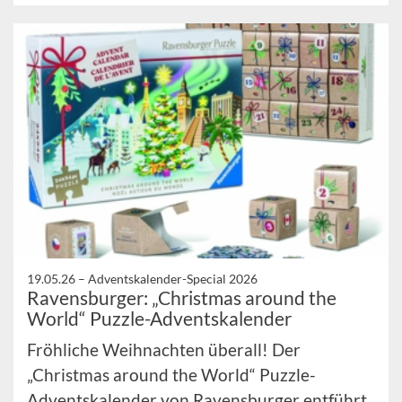
19.05.26 –
Adventskalender-Special 2026
Ravensburger: „Christmas around the
World“ Puzzle-Adventskalender
Fröhliche Weihnachten überall! Der
„Christmas around the World“ Puzzle-
Adventskalender von Ravensburger entführt