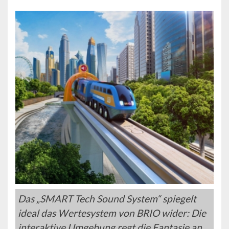
Das „SMART Tech Sound System“ spiegelt
ideal das Wertesystem von BRIO wider: Die
interaktive Umgebung regt die Fantasie an,