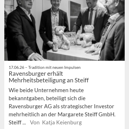
17.06.26 –
Tradition mit neuen Impulsen
Ravensburger erhält
Mehrheitsbeteiligung an Steiff
Wie beide Unternehmen heute
bekanntgaben, beteiligt sich die
Ravensburger AG als strategischer Investor
mehrheitlich an der Margarete Steiff GmbH.
Steiff ...
Von Katja Keienburg