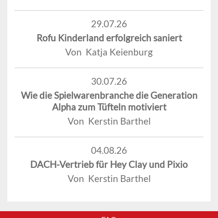
29.07.26
Rofu Kinderland erfolgreich saniert
Von Katja Keienburg
30.07.26
Wie die Spielwarenbranche die Generation
Alpha zum Tüfteln motiviert
Von Kerstin Barthel
04.08.26
DACH-Vertrieb für Hey Clay und Pixio
Von Kerstin Barthel