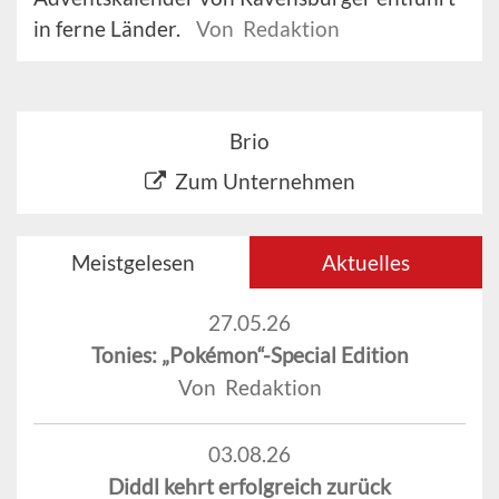
in ferne Länder.
Von Redaktion
Brio
Zum Unternehmen
Meistgelesen
Aktuelles
27.05.26
Tonies: „Pokémon“-Special Edition
Von Redaktion
03.08.26
Diddl kehrt erfolgreich zurück