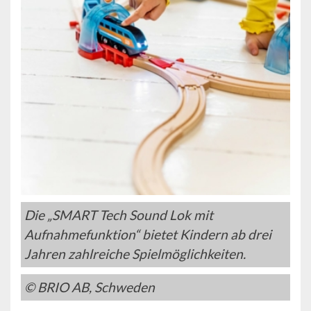
Die „SMART Tech Sound Lok mit
Aufnahmefunktion“ bietet Kindern ab drei
Jahren zahlreiche Spielmöglichkeiten.
© BRIO AB, Schweden