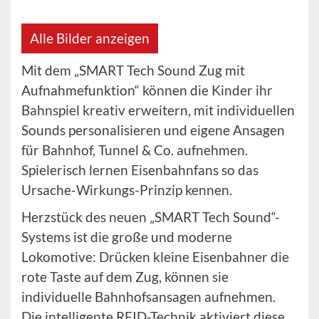
Alle Bilder anzeigen
Mit dem „SMART Tech Sound Zug mit
Aufnahmefunktion“ können die Kinder ihr
Bahnspiel kreativ erweitern, mit individuellen
Sounds personalisieren und eigene Ansagen
für Bahnhof, Tunnel & Co. aufnehmen.
Spielerisch lernen Eisenbahnfans so das
Ursache-Wirkungs-Prinzip kennen.
Herzstück des neuen „SMART Tech Sound“-
Systems ist die große und moderne
Lokomotive: Drücken kleine Eisenbahner die
rote Taste auf dem Zug, können sie
individuelle Bahnhofsansagen aufnehmen.
Die intelligente RFID-Technik aktiviert diese,