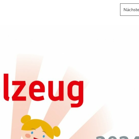
Nächste