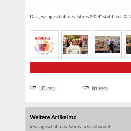
Das „Fachgeschäft des Jahres 2024“ steht fest. ©
Weitere Artikel zu:
Fachgeschäft des Jahres
Fachhandel