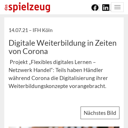
Togg
navi
14.07.21 –
IFH Köln
Digitale Weiterbildung in Zeiten
von Corona
Projekt „Flexibles digitales Lernen –
Netzwerk Handel“: Teils haben Händler
während Corona die Digitalisierung ihrer
Weiterbildungskonzepte vorangebracht.
Nächstes Bild