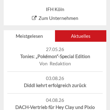
IFH Köln
Zum Unternehmen
Meistgelesen
Aktuelles
27.05.26
Tonies: „Pokémon“-Special Edition
Von Redaktion
03.08.26
Diddl kehrt erfolgreich zurück
04.08.26
DACH-Vertrieb für Hey Clay und Pixio