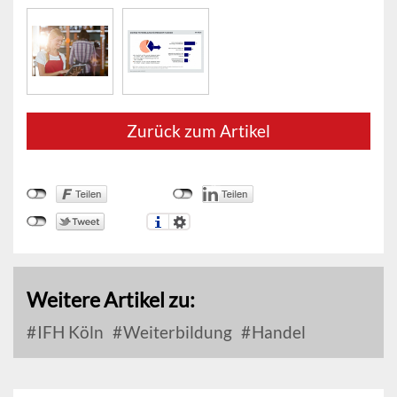
Zurück zum Artikel
Weitere Artikel zu:
IFH Köln
Weiterbildung
Handel