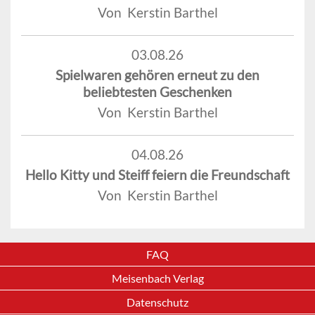
Von Kerstin Barthel
03.08.26
Spielwaren gehören erneut zu den
beliebtesten Geschenken
Von Kerstin Barthel
04.08.26
Hello Kitty und Steiff feiern die Freundschaft
Von Kerstin Barthel
FAQ
Meisenbach Verlag
Datenschutz