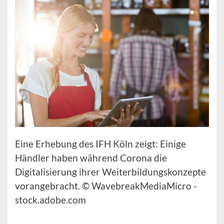
Eine Erhebung des IFH Köln zeigt: Einige
Händler haben während Corona die
Digitalisierung ihrer Weiterbildungskonzepte
vorangebracht. © WavebreakMediaMicro -
stock.adobe.com