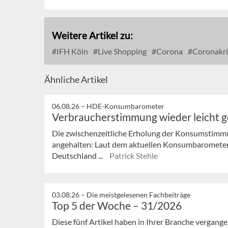
Weitere Artikel zu:
IFH Köln
Live Shopping
Corona
Coronakri
Ähnliche Artikel
06.08.26 –
HDE-Konsumbarometer
Verbraucherstimmung wieder leicht 
Die zwischenzeitliche Erholung der Konsumstimmu
angehalten: Laut dem aktuellen Konsumbaromete
Deutschland ...
Patrick Stehle
03.08.26 –
Die meistgelesenen Fachbeiträge
Top 5 der Woche – 31/2026
Diese fünf Artikel haben in Ihrer Branche vergan