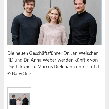
Die neuen Geschäftsführer Dr. Jan Weischer
(li.) und Dr. Anna Weber werden künftig von
Digitalexperte Marcus Diekmann unterstützt.
© BabyOne