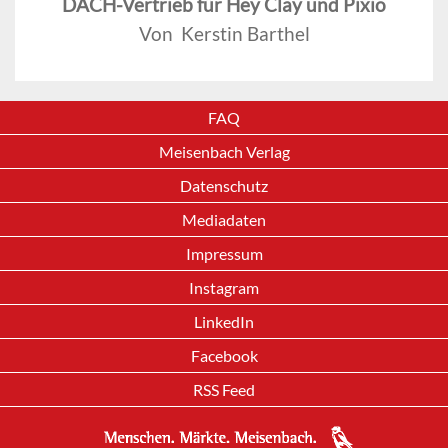
DACH-Vertrieb für Hey Clay und Pixio
Von Kerstin Barthel
FAQ
Meisenbach Verlag
Datenschutz
Mediadaten
Impressum
Instagram
LinkedIn
Facebook
RSS Feed