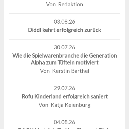
Von Redaktion
03.08.26
Diddl kehrt erfolgreich zurück
30.07.26
Wie die Spielwarenbranche die Generation
Alpha zum Tüfteln motiviert
Von Kerstin Barthel
29.07.26
Rofu Kinderland erfolgreich saniert
Von Katja Keienburg
04.08.26