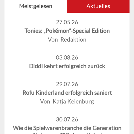
Meistgelesen
Aktuelles
27.05.26
Tonies: „Pokémon“-Special Edition
Von Redaktion
03.08.26
Diddl kehrt erfolgreich zurück
29.07.26
Rofu Kinderland erfolgreich saniert
Von Katja Keienburg
30.07.26
Wie die Spielwarenbranche die Generation