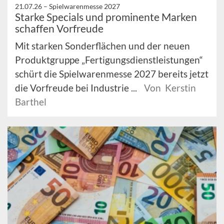
21.07.26 –
Spielwarenmesse 2027
Starke Specials und prominente Marken
schaffen Vorfreude
Mit starken Sonderflächen und der neuen
Produktgruppe „Fertigungsdienstleistungen“
schürt die Spielwarenmesse 2027 bereits jetzt
die Vorfreude bei Industrie ...
Von Kerstin
Barthel