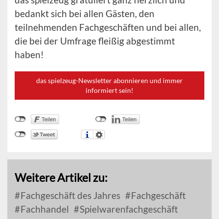
bedankt sich bei allen Gästen, den
teilnehmenden Fachgeschäften und bei allen,
die bei der Umfrage fleißig abgestimmt
haben!
das spielzeug-Newsletter abonnieren und immer
informiert sein!
Weitere Artikel zu:
Fachgeschäft des Jahres
Fachgeschäft
Fachhandel
Spielwarenfachgeschäft