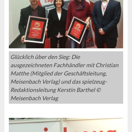
Glücklich über den Sieg: Die
ausgezeichneten Fachhändler mit Christian
Matthe (Mitglied der Geschäftsleitung,
Meisenbach Verlag) und das spielzeug-
Redaktionsleitung Kerstin Barthel ©
Meisenbach Verlag