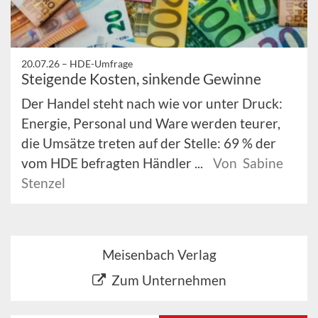
20.07.26 –
HDE-Umfrage
Steigende Kosten, sinkende Gewinne
Der Handel steht nach wie vor unter Druck:
Energie, Personal und Ware werden teurer,
die Umsätze treten auf der Stelle: 69 % der
vom HDE befragten Händler ...
Von Sabine
Stenzel
Meisenbach Verlag
Zum Unternehmen