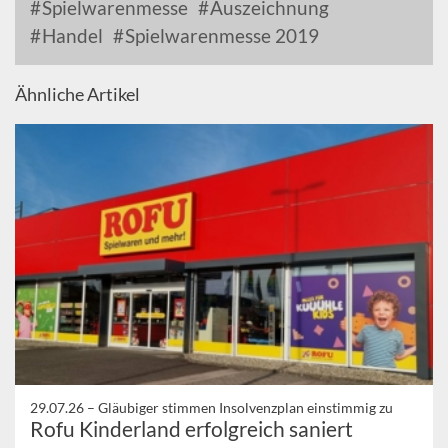
Spielwarenmesse
Auszeichnung
Handel
Spielwarenmesse 2019
Ähnliche Artikel
29.07.26 –
Gläubiger stimmen Insolvenzplan einstimmig zu
Rofu Kinderland erfolgreich saniert