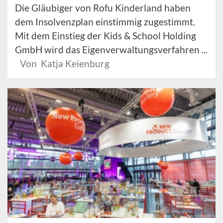
Die Gläubiger von Rofu Kinderland haben
dem Insolvenzplan einstimmig zugestimmt.
Mit dem Einstieg der Kids & School Holding
GmbH wird das Eigenverwaltungsverfahren ...
Von Katja Keienburg