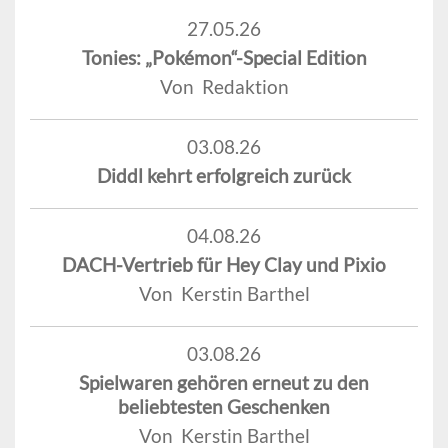
27.05.26
Tonies: „Pokémon“-Special Edition
Von Redaktion
03.08.26
Diddl kehrt erfolgreich zurück
04.08.26
DACH-Vertrieb für Hey Clay und Pixio
Von Kerstin Barthel
03.08.26
Spielwaren gehören erneut zu den
beliebtesten Geschenken
Von Kerstin Barthel