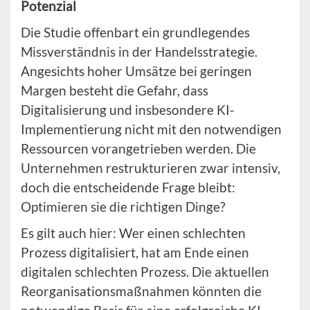
Potenzial
Die Studie offenbart ein grundlegendes
Missverständnis in der Handelsstrategie.
Angesichts hoher Umsätze bei geringen
Margen besteht die Gefahr, dass
Digitalisierung und insbesondere KI-
Implementierung nicht mit den notwendigen
Ressourcen vorangetrieben werden. Die
Unternehmen restrukturieren zwar intensiv,
doch die entscheidende Frage bleibt:
Optimieren sie die richtigen Dinge?
Es gilt auch hier: Wer einen schlechten
Prozess digitalisiert, hat am Ende einen
digitalen schlechten Prozess. Die aktuellen
Reorganisationsmaßnahmen könnten die