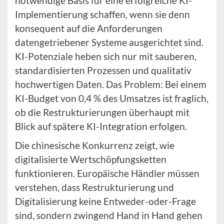
notwendige Basis für eine erfolgreiche KI-
Implementierung schaffen, wenn sie denn
konsequent auf die Anforderungen
datengetriebener Systeme ausgerichtet sind.
KI-Potenziale heben sich nur mit sauberen,
standardisierten Prozessen und qualitativ
hochwertigen Daten. Das Problem: Bei einem
KI-Budget von 0,4 % des Umsatzes ist fraglich,
ob die Restrukturierungen überhaupt mit
Blick auf spätere KI-Integration erfolgen.
Die chinesische Konkurrenz zeigt, wie
digitalisierte Wertschöpfungsketten
funktionieren. Europäische Händler müssen
verstehen, dass Restrukturierung und
Digitalisierung keine Entweder-oder-Frage
sind, sondern zwingend Hand in Hand gehen