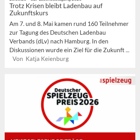
Trotz Krisen bleibt Ladenbau auf
Zukunftskurs
Am 7. und 8. Mai kamen rund 160 Teilnehmer
zur Tagung des Deutschen Ladenbau
Verbands (dLv) nach Hamburg. In den
Diskussionen wurde ein Ziel für die Zukunft ...
Von Katja Keienburg