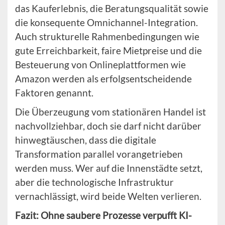
das Kauferlebnis, die Beratungsqualität sowie
die konsequente Omnichannel-Integration.
Auch strukturelle Rahmenbedingungen wie
gute Erreichbarkeit, faire Mietpreise und die
Besteuerung von Onlineplattformen wie
Amazon werden als erfolgsentscheidende
Faktoren genannt.
Die Überzeugung vom stationären Handel ist
nachvollziehbar, doch sie darf nicht darüber
hinwegtäuschen, dass die digitale
Transformation parallel vorangetrieben
werden muss. Wer auf die Innenstädte setzt,
aber die technologische Infrastruktur
vernachlässigt, wird beide Welten verlieren.
Fazit: Ohne saubere Prozesse verpufft KI-