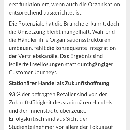
erst funktioniert, wenn auch die Organisation
entsprechend ausgerichtet ist.
Die Potenziale hat die Branche erkannt, doch
die Umsetzung bleibt mangelhaft. Während
die Händler ihre Organisationsstrukturen
umbauen, fehlt die konsequente Integration
der Vertriebskanäle. Das Ergebnis sind
isolierte Insellösungen statt durchgängiger
Customer Journeys.
Stationärer Handel als Zukunftshoffnung
93 % der befragten Retailer sind von der
Zukunftsfähigkeit des stationären Handels
und der Innenstädte überzeugt.
Erfolgskritisch sind aus Sicht der
Studienteilnehmer vor allem der Fokus auf