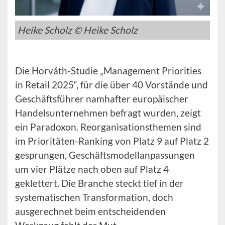
Heike Scholz © Heike Scholz
Die Horváth-Studie „Management Priorities
in Retail 2025“, für die über 40 Vorstände und
Geschäftsführer namhafter europäischer
Handelsunternehmen befragt wurden, zeigt
ein Paradoxon. Reorganisationsthemen sind
im Prioritäten-Ranking von Platz 9 auf Platz 2
gesprungen, Geschäftsmodellanpassungen
um vier Plätze nach oben auf Platz 4
geklettert. Die Branche steckt tief in der
systematischen Transformation, doch
ausgerechnet beim entscheidenden