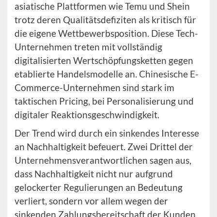
asiatische Plattformen wie Temu und Shein
trotz deren Qualitätsdefiziten als kritisch für
die eigene Wettbewerbsposition. Diese Tech-
Unternehmen treten mit vollständig
digitalisierten Wertschöpfungsketten gegen
etablierte Handelsmodelle an. Chinesische E-
Commerce-Unternehmen sind stark im
taktischen Pricing, bei Personalisierung und
digitaler Reaktionsgeschwindigkeit.
Der Trend wird durch ein sinkendes Interesse
an Nachhaltigkeit befeuert. Zwei Drittel der
Unternehmensverantwortlichen sagen aus,
dass Nachhaltigkeit nicht nur aufgrund
gelockerter Regulierungen an Bedeutung
verliert, sondern vor allem wegen der
sinkenden Zahlungsbereitschaft der Kunden