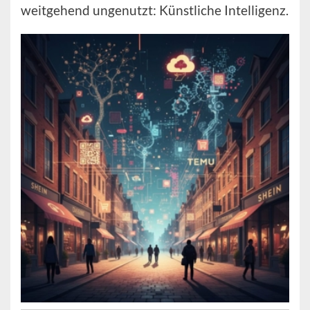
weitgehend ungenutzt: Künstliche Intelligenz.