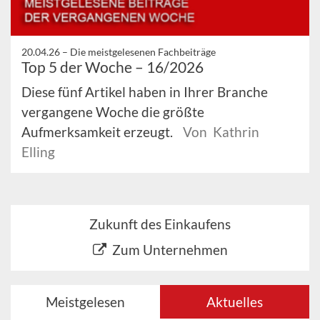
20.04.26 –
Die meistgelesenen Fachbeiträge
Top 5 der Woche – 16/2026
Diese fünf Artikel haben in Ihrer Branche
vergangene Woche die größte
Aufmerksamkeit erzeugt.
Von Kathrin
Elling
Zukunft des Einkaufens
Zum Unternehmen
Meistgelesen
Aktuelles