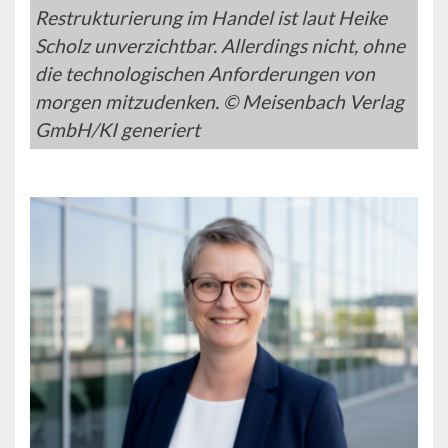
Restrukturierung im Handel ist laut Heike
Scholz unverzichtbar. Allerdings nicht, ohne
die technologischen Anforderungen von
morgen mitzudenken. © Meisenbach Verlag
GmbH/KI generiert