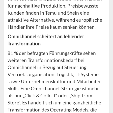
für nachhaltige Produktion. Preisbewusste
Kunden finden in Temu und Shein eine
attraktive Alternative, während europäische
Händler ihre Preise kaum senken können.
Omnichannel scheitert an fehlender
Transformation
81 % der befragten Führungskräfte sehen
weiteren Transformationsbedarf bei
Omnichannel in Bezug auf Steuerung,
Vertriebsorganisation, Logistik, IT-Systeme
sowie Unternehmenskultur und Mitarbeiter-
Skills. Eine Omnichannel-Strategie ist mehr
als nur „Click & Collect“ oder „Ship-from-
Store“. Es handelt sich um eine ganzheitliche
Transformation des Operating Models, die