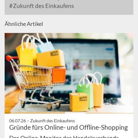
Zukunft des Einkaufens
Ähnliche Artikel
06.07.26 –
Zukunft des Einkaufens
Gründe fürs Online- und Offline-Shopping
Der Online-Monitor des Handelsverbands