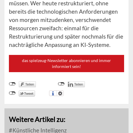
müssen. Wer heute restrukturiert, ohne
bereits die technologischen Anforderungen
von morgen mitzudenken, verschwendet
Ressourcen zweifach: einmal für die
Restrukturierung und später nochmals für die
nachträgliche Anpassung an KI-Systeme.
das spielzeug-Newsletter abonnieren und immer
informiert sein!
Weitere Artikel zu:
Künstliche Intelligenz