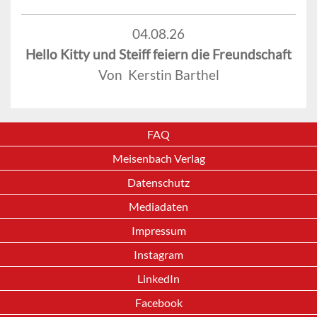
04.08.26
Hello Kitty und Steiff feiern die Freundschaft
Von Kerstin Barthel
FAQ
Meisenbach Verlag
Datenschutz
Mediadaten
Impressum
Instagram
LinkedIn
Facebook