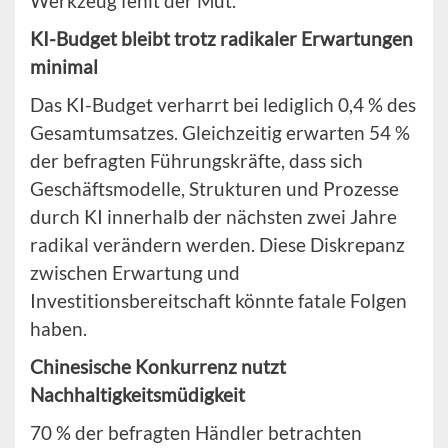
Werkzeug fehlt der Mut.
KI-Budget bleibt trotz radikaler Erwartungen
minimal
Das KI-Budget verharrt bei lediglich 0,4 % des
Gesamtumsatzes. Gleichzeitig erwarten 54 %
der befragten Führungskräfte, dass sich
Geschäftsmodelle, Strukturen und Prozesse
durch KI innerhalb der nächsten zwei Jahre
radikal verändern werden. Diese Diskrepanz
zwischen Erwartung und
Investitionsbereitschaft könnte fatale Folgen
haben.
Chinesische Konkurrenz nutzt
Nachhaltigkeitsmüdigkeit
70 % der befragten Händler betrachten