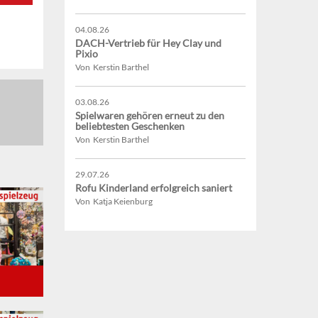
04.08.26
DACH-Vertrieb für Hey Clay und
Pixio
Von Kerstin Barthel
03.08.26
Spielwaren gehören erneut zu den
beliebtesten Geschenken
Von Kerstin Barthel
29.07.26
Rofu Kinderland erfolgreich saniert
Von Katja Keienburg