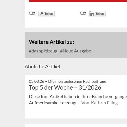
Weitere Artikel zu:
das spielzeug
Neue Ausgabe
Ähnliche Artikel
03.08.26 –
Die meistgelesenen Fachbeiträge
Top 5 der Woche – 31/2026
Diese fünf Artikel haben in Ihrer Branche vergan
Aufmerksamkeit erzeugt.
Von Kathrin Elling