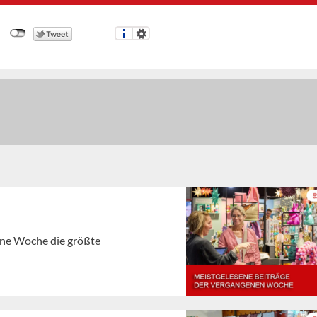
gene Woche die größte