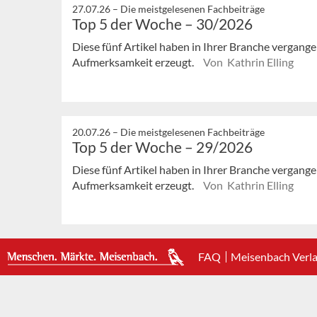
27.07.26 –
Die meistgelesenen Fachbeiträge
Top 5 der Woche – 30/2026
Diese fünf Artikel haben in Ihrer Branche vergan
Aufmerksamkeit erzeugt.
Von Kathrin Elling
20.07.26 –
Die meistgelesenen Fachbeiträge
Top 5 der Woche – 29/2026
Diese fünf Artikel haben in Ihrer Branche vergan
Aufmerksamkeit erzeugt.
Von Kathrin Elling
FAQ
Meisenbach Verl