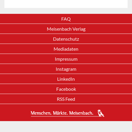
FAQ
Meisenbach Verlag
Datenschutz
Mediadaten
Impressum
Instagram
LinkedIn
Facebook
RSS Feed