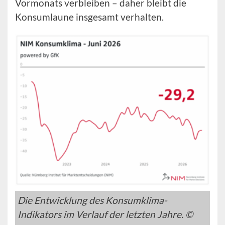
Vormonats verbleiben – daher bleibt die
Konsumlaune insgesamt verhalten.
Die Entwicklung des Konsumklima-
Indikators im Verlauf der letzten Jahre. ©