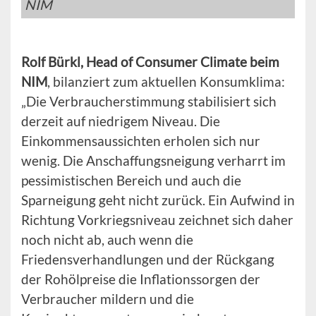
NIM
Rolf Bürkl, Head of Consumer Climate beim
NIM
, bilanziert zum aktuellen Konsumklima:
„Die Verbraucherstimmung stabilisiert sich
derzeit auf niedrigem Niveau. Die
Einkommensaussichten erholen sich nur
wenig. Die Anschaffungsneigung verharrt im
pessimistischen Bereich und auch die
Sparneigung geht nicht zurück. Ein Aufwind in
Richtung Vorkriegsniveau zeichnet sich daher
noch nicht ab, auch wenn die
Friedensverhandlungen und der Rückgang
der Rohölpreise die Inflationssorgen der
Verbraucher mildern und die