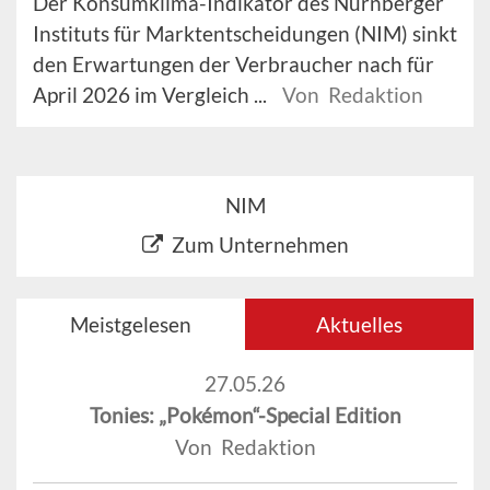
Der Konsumklima-Indikator des Nürnberger
Instituts für Marktentscheidungen (NIM) sinkt
den Erwartungen der Verbraucher nach für
April 2026 im Vergleich ...
Von Redaktion
NIM
Zum Unternehmen
Meistgelesen
Aktuelles
27.05.26
Tonies: „Pokémon“-Special Edition
Von Redaktion