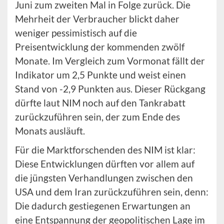
Juni zum zweiten Mal in Folge zurück. Die
Mehrheit der Verbraucher blickt daher
weniger pessimistisch auf die
Preisentwicklung der kommenden zwölf
Monate. Im Vergleich zum Vormonat fällt der
Indikator um 2,5 Punkte und weist einen
Stand von -2,9 Punkten aus. Dieser Rückgang
dürfte laut NIM noch auf den Tankrabatt
zurückzuführen sein, der zum Ende des
Monats ausläuft.
Für die Marktforschenden des NIM ist klar:
Diese Entwicklungen dürften vor allem auf
die jüngsten Verhandlungen zwischen den
USA und dem Iran zurückzuführen sein, denn:
Die dadurch gestiegenen Erwartungen an
eine Entspannung der geopolitischen Lage im