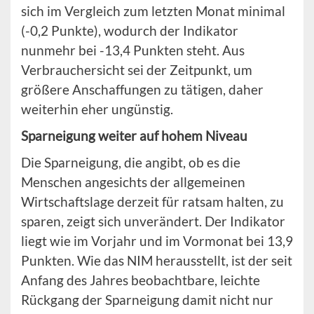
sich im Vergleich zum letzten Monat minimal
(-0,2 Punkte), wodurch der Indikator
nunmehr bei -13,4 Punkten steht. Aus
Verbrauchersicht sei der Zeitpunkt, um
größere Anschaffungen zu tätigen, daher
weiterhin eher ungünstig.
Sparneigung weiter auf hohem Niveau
Die Sparneigung, die angibt, ob es die
Menschen angesichts der allgemeinen
Wirtschaftslage derzeit für ratsam halten, zu
sparen, zeigt sich unverändert. Der Indikator
liegt wie im Vorjahr und im Vormonat bei 13,9
Punkten. Wie das NIM herausstellt, ist der seit
Anfang des Jahres beobachtbare, leichte
Rückgang der Sparneigung damit nicht nur