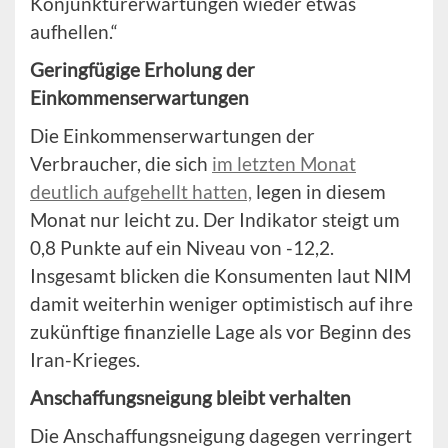
Konjunkturerwartungen wieder etwas
aufhellen.“
Geringfügige Erholung der
Einkommenserwartungen
Die Einkommenserwartungen der
Verbraucher, die sich
im letzten Monat
deutlich aufgehellt hatten,
legen in diesem
Monat nur leicht zu. Der Indikator steigt um
0,8 Punkte auf ein Niveau von -12,2.
Insgesamt blicken die Konsumenten laut NIM
damit weiterhin weniger optimistisch auf ihre
zukünftige finanzielle Lage als vor Beginn des
Iran-Krieges.
Anschaffungsneigung bleibt verhalten
Die Anschaffungsneigung dagegen verringert