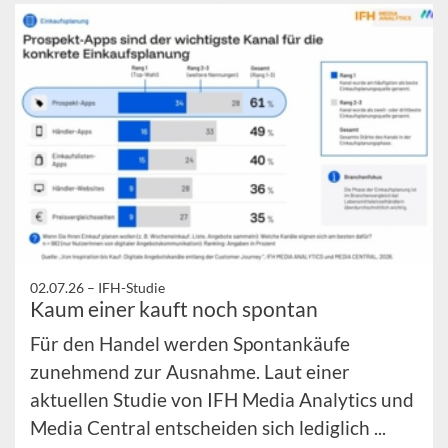
02.07.26 –
IFH-Studie
Kaum einer kauft noch spontan
Für den Handel werden Spontankäufe
zunehmend zur Ausnahme. Laut einer
aktuellen Studie von IFH Media Analytics und
Media Central entscheiden sich lediglich ...