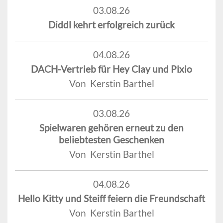
03.08.26
Diddl kehrt erfolgreich zurück
04.08.26
DACH-Vertrieb für Hey Clay und Pixio
Von Kerstin Barthel
03.08.26
Spielwaren gehören erneut zu den
beliebtesten Geschenken
Von Kerstin Barthel
04.08.26
Hello Kitty und Steiff feiern die Freundschaft
Von Kerstin Barthel