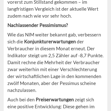
vorerst zum Stillstand gekommen – im
langfristigen Vergleich ist der aktuelle Wert
zudem nach wie vor sehr hoch.
Nachlassender Pessimismus?
Wie das NIM weiter bekannt gab, verbessern
sich die
Konjunkturerwartungen
der
Verbraucher in diesem Monat erneut. Der
Indikator steigt um 2,5 Zähler auf -8,7 Punkte.
Damit rechne die Mehrheit der Verbraucher
zwar weiterhin mit einer Verschlechterung
der wirtschaftlichen Lage in den kommenden
zwölf Monaten, aber der Pessimus scheine
nachzulassen.
Auch bei den
Preiserwartungen
zeigt sich
eine positive Entwicklung: Diese gehen im