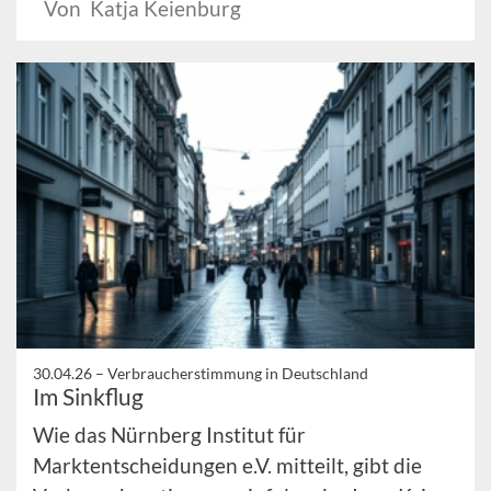
Von Katja Keienburg
30.04.26 –
Verbraucherstimmung in Deutschland
Im Sinkflug
Wie das Nürnberg Institut für
Marktentscheidungen e.V. mitteilt, gibt die