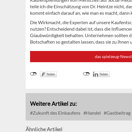
teile ich die Einschätzung von Dr. Heintze nicht, d
kommt einfach darauf an, wie man es macht, dann k
Die Wirkmacht, die Experten auf unsere Kaufentsc
nutzen? Entscheidend dabei ist, dass die Influence
Glaubwürdigkeit behalten. Unternehmen sollten d
Botschaften so gestalten lassen, dass sie zu ihne
das spielzeug-Newsl
Weitere Artikel zu:
Zukunft des Einkaufens
Handel
Gastbeitrag
Ähnliche Artikel