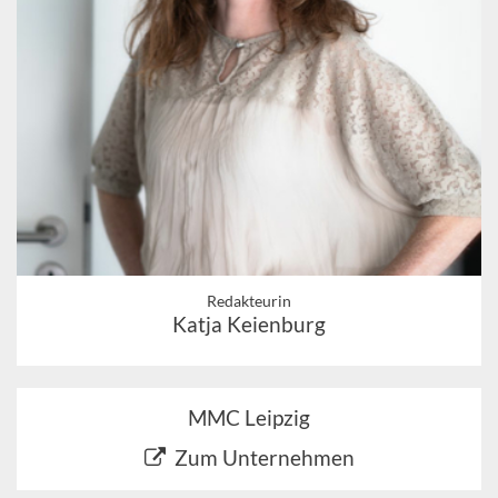
Redakteurin
Katja Keienburg
MMC Leipzig
Zum Unternehmen