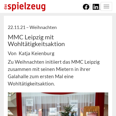
Togg
navi
22.11.21 –
Weihnachten
MMC Leipzig mit
Wohltätigkeitsaktion
Von Katja Keienburg
Zu Weihnachten initiiert das MMC Leipzig
zusammen mit seinen Mietern in ihrer
Galahalle zum ersten Mal eine
Wohltätigkeitsaktion.