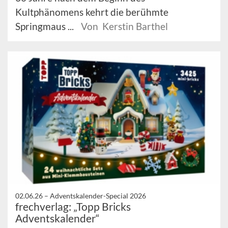
Kultphänomens kehrt die berühmte
Springmaus ...
Von Kerstin Barthel
02.06.26 –
Adventskalender-Special 2026
frechverlag: „Topp Bricks
Adventskalender“