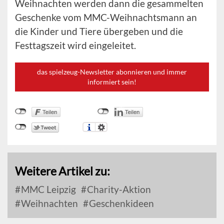
Weihnachten werden dann die gesammelten
Geschenke vom MMC-Weihnachtsmann an
die Kinder und Tiere übergeben und die
Festtagszeit wird eingeleitet.
das spielzeug-Newsletter abonnieren und immer
informiert sein!
Weitere Artikel zu:
MMC Leipzig
Charity-Aktion
Weihnachten
Geschenkideen