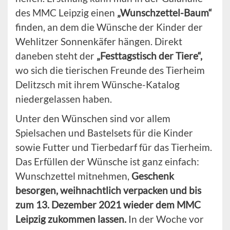
des MMC Leipzig einen
„Wunschzettel-Baum“
finden, an dem die Wünsche der Kinder der
Wehlitzer Sonnenkäfer hängen. Direkt
daneben steht der
„Festtagstisch der Tiere“,
wo sich die tierischen Freunde des Tierheim
Delitzsch mit ihrem Wünsche-Katalog
niedergelassen haben.
Unter den Wünschen sind vor allem
Spielsachen und Bastelsets für die Kinder
sowie Futter und Tierbedarf für das Tierheim.
Das Erfüllen der Wünsche ist ganz einfach:
Wunschzettel mitnehmen,
Geschenk
besorgen, weihnachtlich verpacken und bis
zum 13. Dezember 2021 wieder dem MMC
Leipzig zukommen lassen.
In der Woche vor