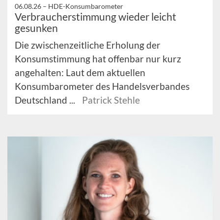
06.08.26 –
HDE-Konsumbarometer
Verbraucherstimmung wieder leicht
gesunken
Die zwischenzeitliche Erholung der
Konsumstimmung hat offenbar nur kurz
angehalten: Laut dem aktuellen
Konsumbarometer des Handelsverbandes
Deutschland ...
Patrick Stehle