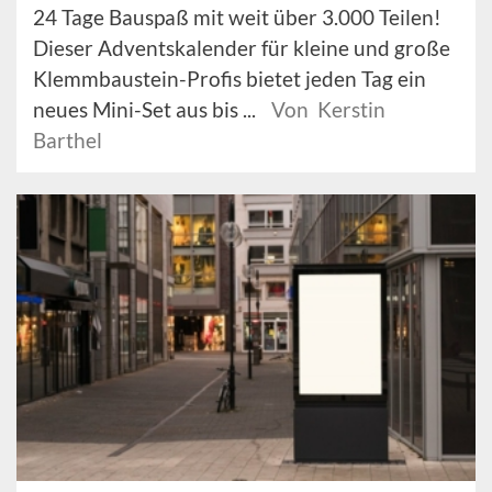
24 Tage Bauspaß mit weit über 3.000 Teilen!
Dieser Adventskalender für kleine und große
Klemmbaustein-Profis bietet jeden Tag ein
neues Mini-Set aus bis ...
Von Kerstin
Barthel