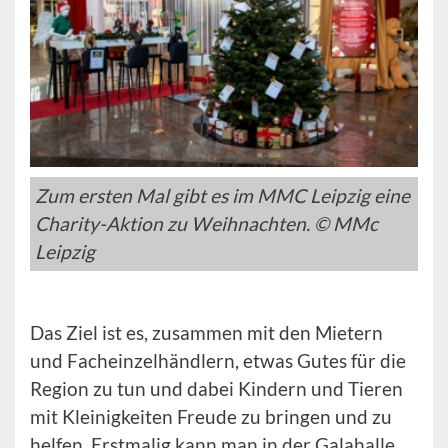
Zum ersten Mal gibt es im MMC Leipzig eine
Charity-Aktion zu Weihnachten. © MMc
Leipzig
Das Ziel ist es, zusammen mit den Mietern
und Facheinzelhändlern, etwas Gutes für die
Region zu tun und dabei Kindern und Tieren
mit Kleinigkeiten Freude zu bringen und zu
helfen. Erstmalig kann man in der Galahalle