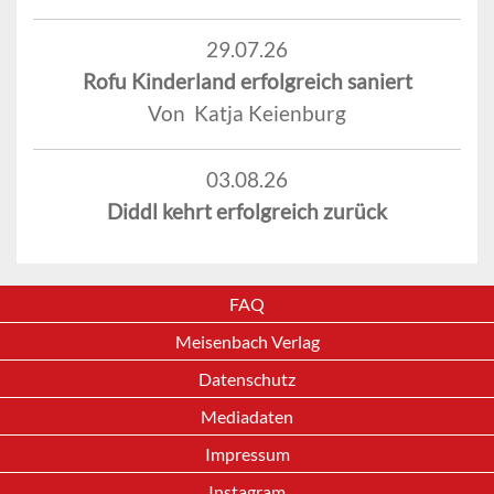
29.07.26
Rofu Kinderland erfolgreich saniert
Von Katja Keienburg
03.08.26
Diddl kehrt erfolgreich zurück
FAQ
Meisenbach Verlag
Datenschutz
Mediadaten
Impressum
Instagram