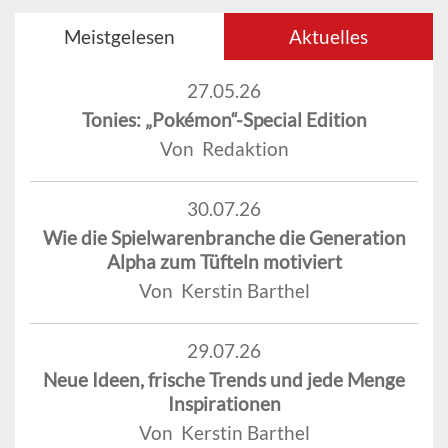
Meistgelesen
Aktuelles
27.05.26
Tonies: „Pokémon“-Special Edition
Von Redaktion
30.07.26
Wie die Spielwarenbranche die Generation
Alpha zum Tüfteln motiviert
Von Kerstin Barthel
29.07.26
Neue Ideen, frische Trends und jede Menge
Inspirationen
Von Kerstin Barthel