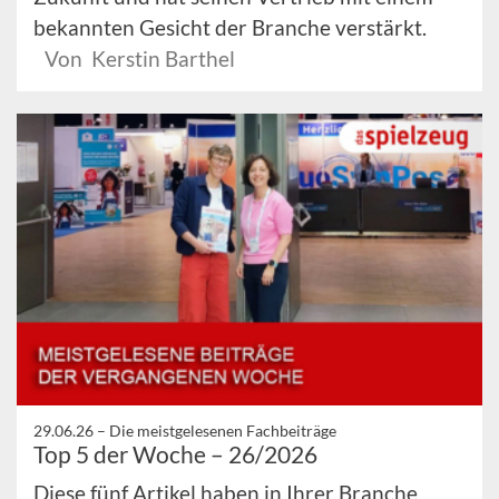
bekannten Gesicht der Branche verstärkt.
Von Kerstin Barthel
29.06.26 –
Die meistgelesenen Fachbeiträge
Top 5 der Woche – 26/2026
Diese fünf Artikel haben in Ihrer Branche