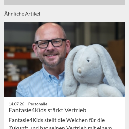
Ähnliche Artikel
14.07.26 –
Personalie
Fantasie4Kids stärkt Vertrieb
Fantasie4Kids stellt die Weichen für die
Zukunft und hat seinen Vertrieb mit einem