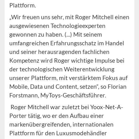
Plattform.
„Wir freuen uns sehr, mit Roger Mitchell einen
ausgewiesenen Technologieexperten
gewonnen zu haben. (...) Mit seinem
umfangreichen Erfahrungsschatz im Handel
und seiner herausragenden fachlichen
Kompetenz wird Roger wichtige Impulse bei
der technologischen Weiterentwicklung
unserer Plattform, mit verstärktem Fokus auf
Mobile, Data und Content, setzen“, so Florian
Forstmann, MyToys-Geschäftsführer.
Roger Mitchell war zuletzt bei Yoox-Net-A-
Porter tätig, wo er den Aufbau einer
markenübergreifenden, internationalen
Plattform für den Luxusmodehändler