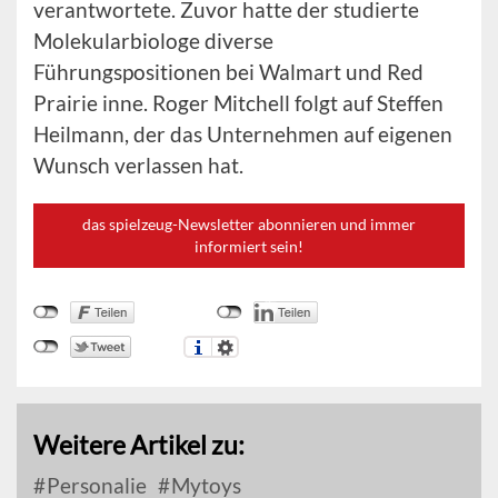
verantwortete. Zuvor hatte der studierte
Molekularbiologe diverse
Führungspositionen bei Walmart und Red
Prairie inne. Roger Mitchell folgt auf Steffen
Heilmann, der das Unternehmen auf eigenen
Wunsch verlassen hat.
das spielzeug-Newsletter abonnieren und immer
informiert sein!
Weitere Artikel zu:
Personalie
Mytoys