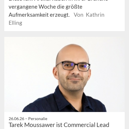
vergangene Woche die größte
Aufmerksamkeit erzeugt.
Von Kathrin
Elling
26.06.26 –
Personalie
Tarek Moussawer ist Commercial Lead