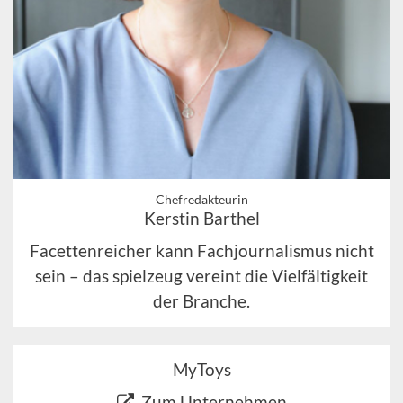
Chefredakteurin
Kerstin Barthel
Facettenreicher kann Fachjournalismus nicht
sein – das spielzeug vereint die Vielfältigkeit
der Branche.
MyToys
Zum Unternehmen