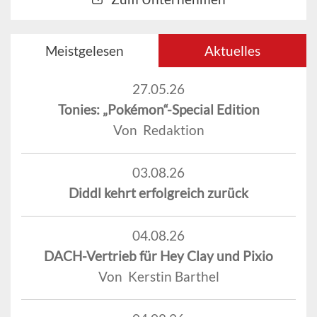
Meistgelesen
Aktuelles
27.05.26
Tonies: „Pokémon“-Special Edition
Von Redaktion
03.08.26
Diddl kehrt erfolgreich zurück
04.08.26
DACH-Vertrieb für Hey Clay und Pixio
Von Kerstin Barthel