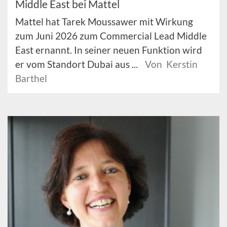
Middle East bei Mattel
Mattel hat Tarek Moussawer mit Wirkung
zum Juni 2026 zum Commercial Lead Middle
East ernannt. In seiner neuen Funktion wird
er vom Standort Dubai aus ...
Von Kerstin
Barthel