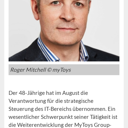
Roger Mitchell © myToys
Der 48-Jährige hat im August die
Verantwortung für die strategische
Steuerung des IT-Bereichs übernommen. Ein
wesentlicher Schwerpunkt seiner Tätigkeit ist
die Weiterentwicklung der MyToys Group-