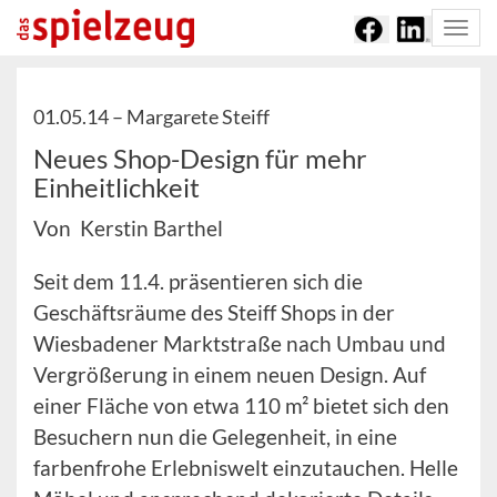
Togg
navi
01.05.14 –
Margarete Steiff
Neues Shop-Design für mehr
Einheitlichkeit
Von Kerstin Barthel
Seit dem 11.4. präsentieren sich die
Geschäftsräume des Steiff Shops in der
Wiesbadener Marktstraße nach Umbau und
Vergrößerung in einem neuen Design. Auf
einer Fläche von etwa 110 m² bietet sich den
Besuchern nun die Gelegenheit, in eine
farbenfrohe Erlebniswelt einzutauchen. Helle