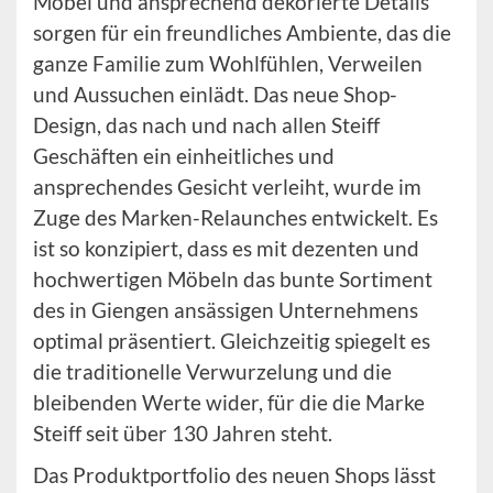
Möbel und ansprechend dekorierte Details
sorgen für ein freundliches Ambiente, das die
ganze Familie zum Wohlfühlen, Verweilen
und Aussuchen einlädt. Das neue Shop-
Design, das nach und nach allen Steiff
Geschäften ein einheitliches und
ansprechendes Gesicht verleiht, wurde im
Zuge des Marken-Relaunches entwickelt. Es
ist so konzipiert, dass es mit dezenten und
hochwertigen Möbeln das bunte Sortiment
des in Giengen ansässigen Unternehmens
optimal präsentiert. Gleichzeitig spiegelt es
die traditionelle Verwurzelung und die
bleibenden Werte wider, für die die Marke
Steiff seit über 130 Jahren steht.
Das Produktportfolio des neuen Shops lässt