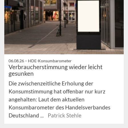
06.08.26 –
HDE-Konsumbarometer
Verbraucherstimmung wieder leicht
gesunken
Die zwischenzeitliche Erholung der
Konsumstimmung hat offenbar nur kurz
angehalten: Laut dem aktuellen
Konsumbarometer des Handelsverbandes
Deutschland ...
Patrick Stehle