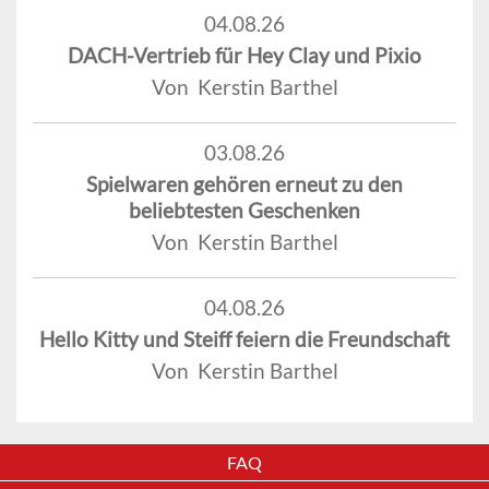
04.08.26
DACH-Vertrieb für Hey Clay und Pixio
Von Kerstin Barthel
03.08.26
Spielwaren gehören erneut zu den
beliebtesten Geschenken
Von Kerstin Barthel
04.08.26
Hello Kitty und Steiff feiern die Freundschaft
Von Kerstin Barthel
FAQ