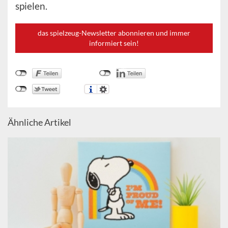
spielen.
das spielzeug-Newsletter abonnieren und immer
informiert sein!
Ähnliche Artikel