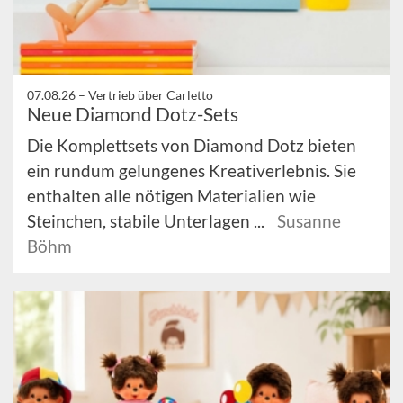
07.08.26 –
Vertrieb über Carletto
Neue Diamond Dotz-Sets
Die Komplettsets von Diamond Dotz bieten
ein rundum gelungenes Kreativerlebnis. Sie
enthalten alle nötigen Materialien wie
Steinchen, stabile Unterlagen ...
Susanne
Böhm