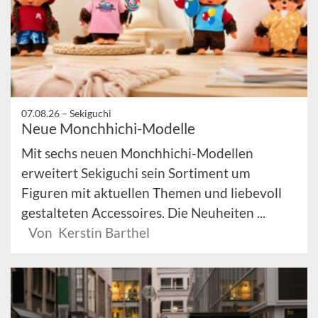
07.08.26 –
Sekiguchi
Neue Monchhichi-Modelle
Mit sechs neuen Monchhichi-Modellen
erweitert Sekiguchi sein Sortiment um
Figuren mit aktuellen Themen und liebevoll
gestalteten Accessoires. Die Neuheiten ...
Von Kerstin Barthel