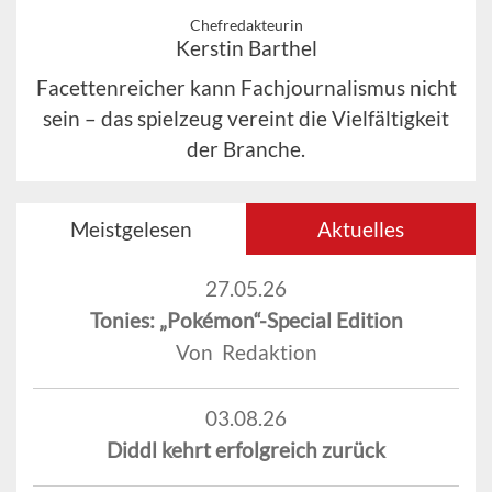
Chefredakteurin
Kerstin Barthel
Facettenreicher kann Fachjournalismus nicht
sein – das spielzeug vereint die Vielfältigkeit
der Branche.
Meistgelesen
Aktuelles
27.05.26
Tonies: „Pokémon“-Special Edition
Von Redaktion
03.08.26
Diddl kehrt erfolgreich zurück