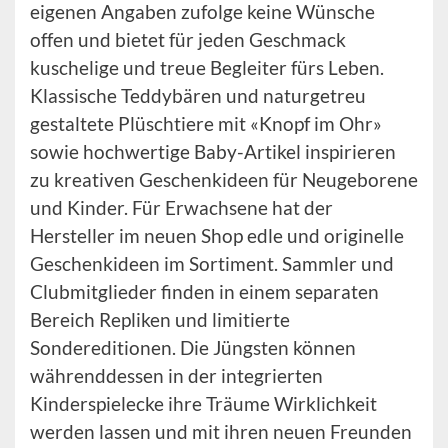
eigenen Angaben zufolge keine Wünsche
offen und bietet für jeden Geschmack
kuschelige und treue Begleiter fürs Leben.
Klassische Teddybären und naturgetreu
gestaltete Plüschtiere mit «Knopf im Ohr»
sowie hochwertige Baby-Artikel inspirieren
zu kreativen Geschenkideen für Neugeborene
und Kinder. Für Erwachsene hat der
Hersteller im neuen Shop edle und originelle
Geschenkideen im Sortiment. Sammler und
Clubmitglieder finden in einem separaten
Bereich Repliken und limitierte
Sondereditionen. Die Jüngsten können
währenddessen in der integrierten
Kinderspielecke ihre Träume Wirklichkeit
werden lassen und mit ihren neuen Freunden