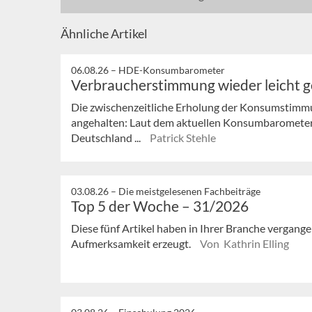
Ähnliche Artikel
06.08.26 –
HDE-Konsumbarometer
Verbraucherstimmung wieder leicht 
Die zwischenzeitliche Erholung der Konsumstimmu
angehalten: Laut dem aktuellen Konsumbaromete
Deutschland ...
Patrick Stehle
03.08.26 –
Die meistgelesenen Fachbeiträge
Top 5 der Woche – 31/2026
Diese fünf Artikel haben in Ihrer Branche vergan
Aufmerksamkeit erzeugt.
Von Kathrin Elling