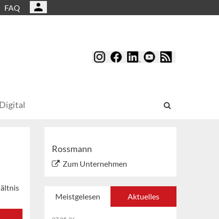
FAQ
Digital
Rossmann
Zum Unternehmen
ältnis
Meistgelesen
Aktuelles