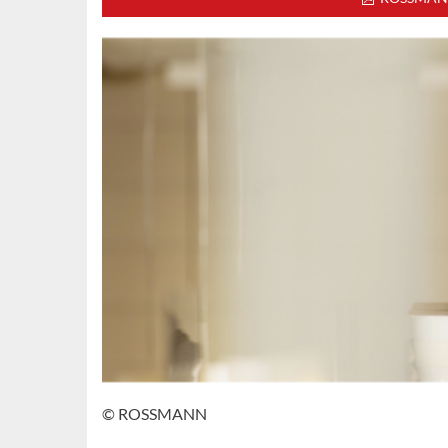
© ROSSMANN