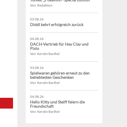
Von Redaktion
03.08.26
Diddl kehrt erfolgreich zurück
04.08.26
DACH-Vertrieb für Hey Clay und
Pixio
Von Kerstin Barthel
03.08.26
Spielwaren gehören erneut zu den
beliebtesten Geschenken
Von Kerstin Barthel
04.08.26
Hello Kitty und Steiff feiern die
Freundschaft
Von Kerstin Barthel