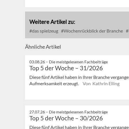
Weitere Artikel zu:
das spielzeug
Wochenrückblick der Branche
Ähnliche Artikel
03.08.26 –
Die meistgelesenen Fachbeiträge
Top 5 der Woche – 31/2026
Diese fünf Artikel haben in Ihrer Branche vergan
Aufmerksamkeit erzeugt.
Von Kathrin Elling
27.07.26 –
Die meistgelesenen Fachbeiträge
Top 5 der Woche – 30/2026
Diese fünf Artikel haben in Ihrer Branche vergan