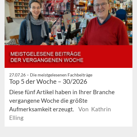
27.07.26 –
Die meistgelesenen Fachbeiträge
Top 5 der Woche – 30/2026
Diese fünf Artikel haben in Ihrer Branche
vergangene Woche die größte
Aufmerksamkeit erzeugt.
Von Kathrin
Elling