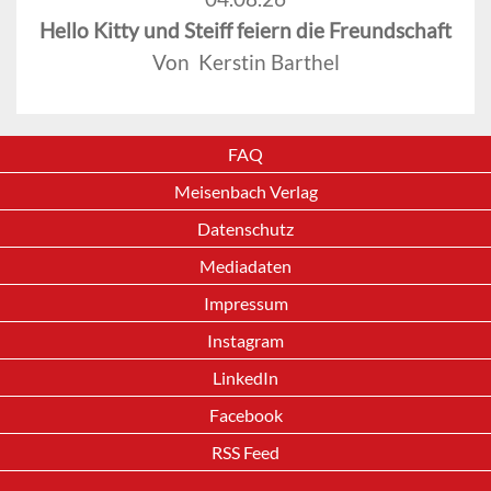
Hello Kitty und Steiff feiern die Freundschaft
Von Kerstin Barthel
FAQ
Meisenbach Verlag
Datenschutz
Mediadaten
Impressum
Instagram
LinkedIn
Facebook
RSS Feed