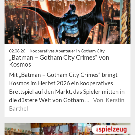
02.08.26 –
Kooperatives Abenteuer in Gotham City
„Batman – Gotham City Crimes“ von
Kosmos
Mit „Batman – Gotham City Crimes“ bringt
Kosmos im Herbst 2026 ein kooperatives
Brettspiel auf den Markt, das Spieler mitten in
die düstere Welt von Gotham ...
Von Kerstin
Barthel