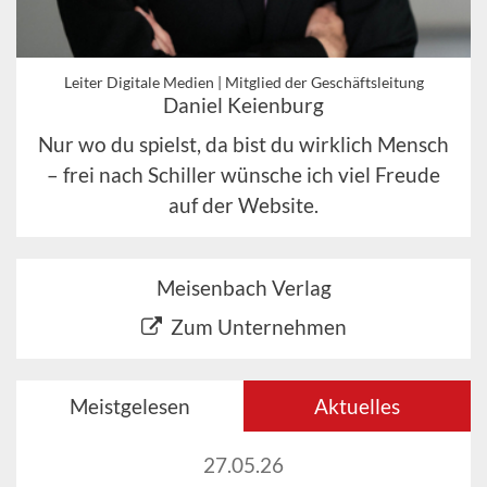
Leiter Digitale Medien | Mitglied der Geschäftsleitung
Daniel Keienburg
Nur wo du spielst, da bist du wirklich Mensch
– frei nach Schiller wünsche ich viel Freude
auf der Website.
Meisenbach Verlag
Zum Unternehmen
Meistgelesen
Aktuelles
27.05.26