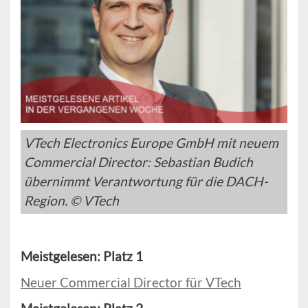
VTech Electronics Europe GmbH mit neuem
Commercial Director: Sebastian Budich
übernimmt Verantwortung für die DACH-
Region. © VTech
Meistgelesen: Platz 1
Neuer Commercial Director für VTech