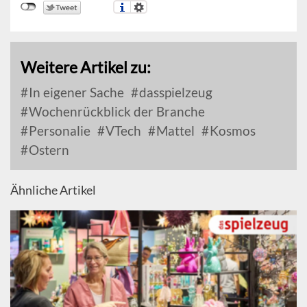
Weitere Artikel zu:
In eigener Sache
dasspielzeug
Wochenrückblick der Branche
Personalie
VTech
Mattel
Kosmos
Ostern
Ähnliche Artikel