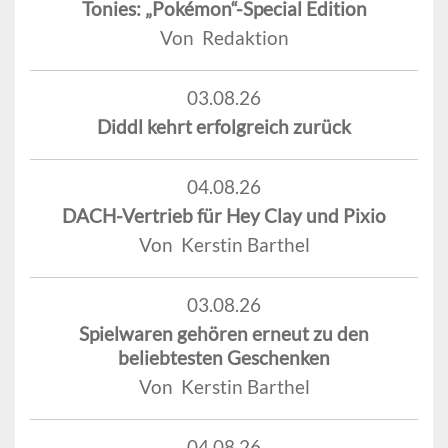
Tonies: „Pokémon“-Special Edition
Von Redaktion
03.08.26
Diddl kehrt erfolgreich zurück
04.08.26
DACH-Vertrieb für Hey Clay und Pixio
Von Kerstin Barthel
03.08.26
Spielwaren gehören erneut zu den
beliebtesten Geschenken
Von Kerstin Barthel
04.08.26