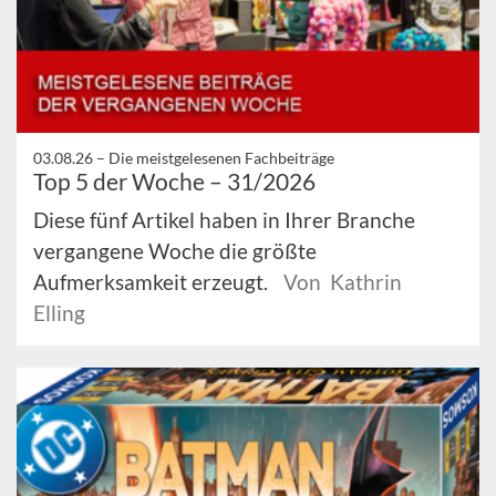
03.08.26 –
Die meistgelesenen Fachbeiträge
Top 5 der Woche – 31/2026
Diese fünf Artikel haben in Ihrer Branche
vergangene Woche die größte
Aufmerksamkeit erzeugt.
Von Kathrin
Elling