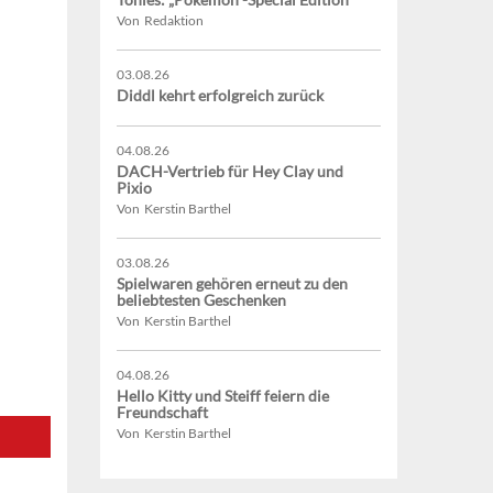
Von Redaktion
03.08.26
Diddl kehrt erfolgreich zurück
04.08.26
DACH-Vertrieb für Hey Clay und
Pixio
Von Kerstin Barthel
03.08.26
Spielwaren gehören erneut zu den
beliebtesten Geschenken
Von Kerstin Barthel
04.08.26
Hello Kitty und Steiff feiern die
Freundschaft
Von Kerstin Barthel