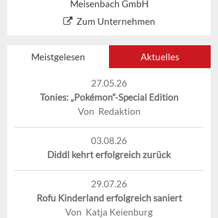
Meisenbach GmbH
Zum Unternehmen
Meistgelesen
Aktuelles
27.05.26
Tonies: „Pokémon“-Special Edition
Von Redaktion
03.08.26
Diddl kehrt erfolgreich zurück
29.07.26
Rofu Kinderland erfolgreich saniert
Von Katja Keienburg