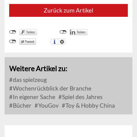
Zurück zum Artikel
Weitere Artikel zu:
das spielzeug
Wochenrückblick der Branche
In eigener Sache
Spiel des Jahres
Bücher
YouGov
Toy & Hobby China