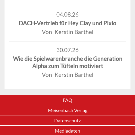
04.08.26
DACH-Vertrieb für Hey Clay und Pixio
Von Kerstin Barthel
30.07.26
Wie die Spielwarenbranche die Generation
Alpha zum Tüfteln motiviert
Von Kerstin Barthel
FAQ
Meisenbach Verlag
Datenschutz
Mediadaten