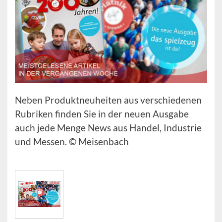
Neben Produktneuheiten aus verschiedenen
Rubriken finden Sie in der neuen Ausgabe
auch jede Menge News aus Handel, Industrie
und Messen. © Meisenbach