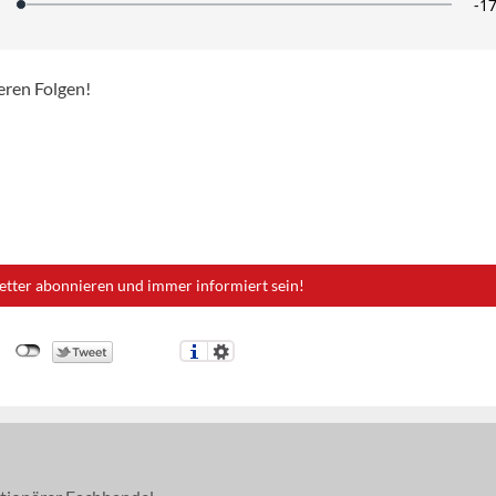
eren Folgen!
etter abonnieren und immer informiert sein!