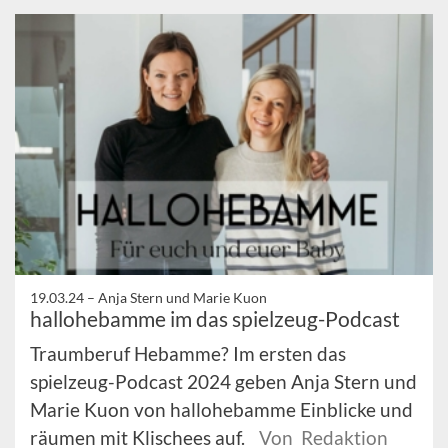
19.03.24 –
Anja Stern und Marie Kuon
hallohebamme im das spielzeug-Podcast
Traumberuf Hebamme? Im ersten das
spielzeug-Podcast 2024 geben Anja Stern und
Marie Kuon von hallohebamme Einblicke und
räumen mit Klischees auf.
Von Redaktion