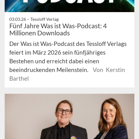
03.03.26 –
Tessloff Verlag
Fünf Jahre Was ist Was-Podcast: 4
Millionen Downloads
Der Was ist Was-Podcast des Tessloff Verlags
feiert im März 2026 sein fünfjähriges
Bestehen und erreicht dabei einen
beeindruckenden Meilenstein.
Von Kerstin
Barthel