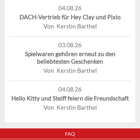
04.08.26
DACH-Vertrieb für Hey Clay und Pixio
Von Kerstin Barthel
03.08.26
Spielwaren gehören erneut zu den
beliebtesten Geschenken
Von Kerstin Barthel
04.08.26
Hello Kitty und Steiff feiern die Freundschaft
Von Kerstin Barthel
FAQ