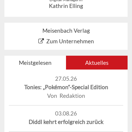
Kathrin Elling
Meisenbach Verlag
Zum Unternehmen
Meistgelesen
Aktuelles
27.05.26
Tonies: „Pokémon“-Special Edition
Von Redaktion
03.08.26
Diddl kehrt erfolgreich zurück