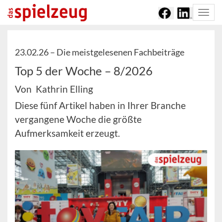
Togg
navi
23.02.26 –
Die meistgelesenen Fachbeiträge
Top 5 der Woche – 8/2026
Von Kathrin Elling
Diese fünf Artikel haben in Ihrer Branche
vergangene Woche die größte
Aufmerksamkeit erzeugt.