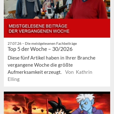
27.07.26 –
Die meistgelesenen Fachbeiträge
Top 5 der Woche – 30/2026
Diese fünf Artikel haben in Ihrer Branche
vergangene Woche die größte
Aufmerksamkeit erzeugt.
Von Kathrin
Elling