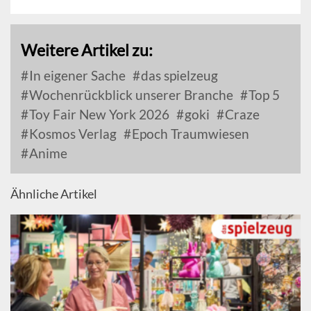
Weitere Artikel zu:
In eigener Sache
das spielzeug
Wochenrückblick unserer Branche
Top 5
Toy Fair New York 2026
goki
Craze
Kosmos Verlag
Epoch Traumwiesen
Anime
Ähnliche Artikel