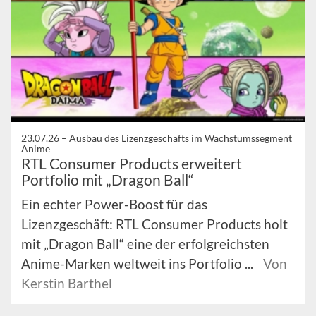
23.07.26 –
Ausbau des Lizenzgeschäfts im Wachstumssegment
Anime
RTL Consumer Products erweitert
Portfolio mit „Dragon Ball“
Ein echter Power-Boost für das
Lizenzgeschäft: RTL Consumer Products holt
mit „Dragon Ball“ eine der erfolgreichsten
Anime-Marken weltweit ins Portfolio ...
Von
Kerstin Barthel