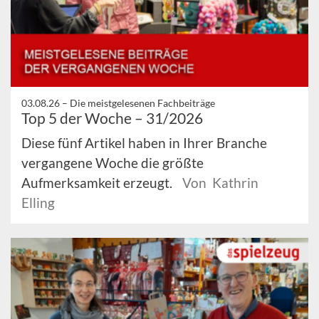
03.08.26 –
Die meistgelesenen Fachbeiträge
Top 5 der Woche – 31/2026
Diese fünf Artikel haben in Ihrer Branche
vergangene Woche die größte
Aufmerksamkeit erzeugt.
Von Kathrin
Elling