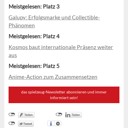
Meistgelesen: Platz 3
Galupy: Erfolgsmarke und Collectible-
Phänomen
Meistgelesen: Platz 4
Kosmos baut internationale Präsenz weiter
aus
Meistgelesen: Platz 5
Anime-Action zum Zusammensetzen
das spielzeug-Newsletter abonnieren und immer
informiert sein!