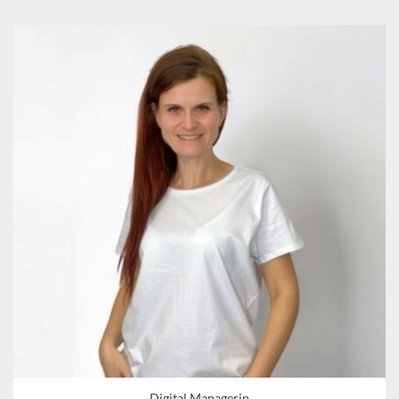
Digital Managerin