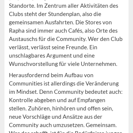
Standorte. Im Zentrum aller Aktivitäten des
Clubs steht der Stundenplan, also die
gemeinsamen Ausfahrten. Die Stores von
Rapha sind immer auch Cafés, also Orte des
Austauschs für die Community. Wer den Club
verlässt, verlässt seine Freunde. Ein
unschlagbares Argument und eine
Wunschvorstellung für viele Unternehmen.
Herausfordernd beim Aufbau von
Communities ist allerdings die Veränderung
im Mindset. Denn Community bedeutet auch:
Kontrolle abgeben und auf Empfangen
stellen. Zuhören, hinhören und offen sein,
neue Vorschläge und Ansätze aus der
Community auch umzusetzen. Gemeinsam.