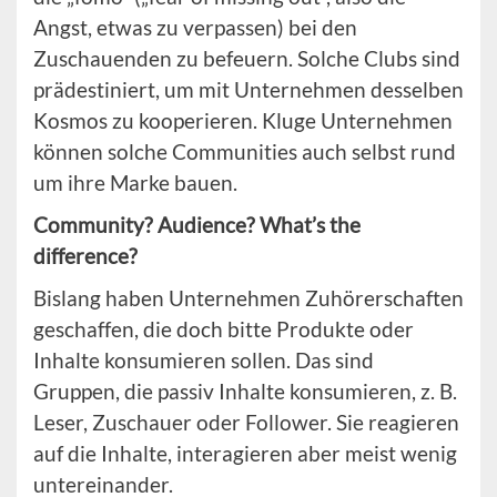
Angst, etwas zu verpassen) bei den
Zuschauenden zu befeuern. Solche Clubs sind
prädestiniert, um mit Unternehmen desselben
Kosmos zu kooperieren. Kluge Unternehmen
können solche Communities auch selbst rund
um ihre Marke bauen.
Community? Audience? What’s the
difference?
Bislang haben Unternehmen Zuhörerschaften
geschaffen, die doch bitte Produkte oder
Inhalte konsumieren sollen. Das sind
Gruppen, die passiv Inhalte konsumieren, z. B.
Leser, Zuschauer oder Follower. Sie reagieren
auf die Inhalte, interagieren aber meist wenig
untereinander.