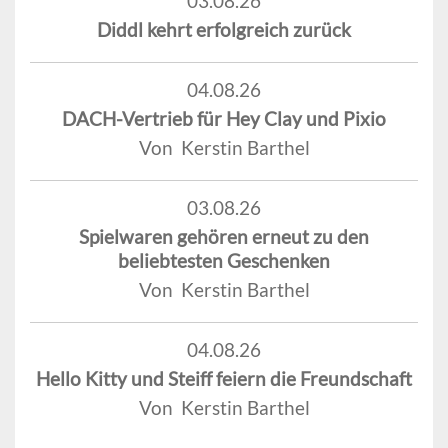
03.08.26
Diddl kehrt erfolgreich zurück
04.08.26
DACH-Vertrieb für Hey Clay und Pixio
Von Kerstin Barthel
03.08.26
Spielwaren gehören erneut zu den
beliebtesten Geschenken
Von Kerstin Barthel
04.08.26
Hello Kitty und Steiff feiern die Freundschaft
Von Kerstin Barthel