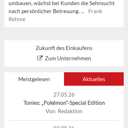
umbauen, wächst bei Kunden die Sehnsucht
nach persönlicher Betreuung. ...
Frank
Rehme
Zukunft des Einkaufens
Zum Unternehmen
Meistgelesen
Aktuelles
27.05.26
Tonies: „Pokémon“-Special Edition
Von Redaktion