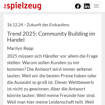
Togg
navi
16.12.24 –
Zukunft des Einkaufens
Trend 2025: Community Building im
Handel
Marilyn Repp
2025 müssen sich Händler vor allem die Frage
stellen: Warum sollen Kunden zu mir
kommen? Die Antwort wird immer seltener
lauten: Weil wir die besten Preise haben oder
die Auswahl so groß ist. Dieser Wettbewerb
ist nicht zu gewinnen. Aber die Antwort
könnte lauten: Weil meine Freunde hier sind.
Weil man hier meine Leidenschaft teilt. Weil