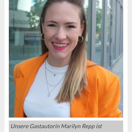
Unsere Gastautorin Marilyn Repp ist