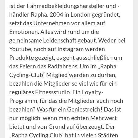
ist der Fahrradbekleidungshersteller und -
händler Rapha. 2004 in London gegründet,
setzt das Unternehmen vor allem auf
Emotionen. Alles wird rund um die
gemeinsame Leidenschaft gebaut. Weder bei
Youtube, noch auf Instagram werden
Produkte gezeigt, es geht ausschließlich um
das Feiern das Radfahrens. Um im „Rapha
Cycling-Club“ Mitglied werden zu dürfen,
bezahlen die Mitglieder so viel wie für ein
reguläres Fitnessstudio. Ein Loyalty-
Programm, für das die Mitglieder auch noch
bezahlen? Was für ein Geniestreich! Das ist
nur möglich, wenn man echten Mehrwert
bietet und von Grund auf überzeugt. Der
„Rapha Cycling Club“ hat in vielen Städten