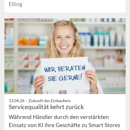
Elling
13.04.26 –
Zukunft des Einkaufens
Servicequalität kehrt zurück
Während Händler durch den verstärkten
Einsatz von KI ihre Geschäfte zu Smart Stores