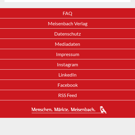
FAQ
Meisenbach Verlag
Datenschutz
Mediadaten
Impressum
Instagram
LinkedIn
Facebook
RSS Feed