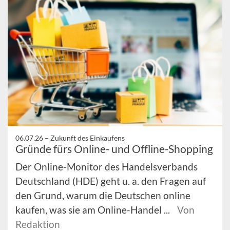
06.07.26 –
Zukunft des Einkaufens
Gründe fürs Online- und Offline-Shopping
Der Online-Monitor des Handelsverbands
Deutschland (HDE) geht u. a. den Fragen auf
den Grund, warum die Deutschen online
kaufen, was sie am Online-Handel ...
Von
Redaktion