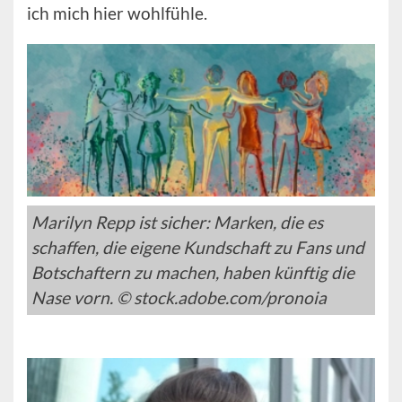
ich mich hier wohlfühle.
Marilyn Repp ist sicher: Marken, die es
schaffen, die eigene Kundschaft zu Fans und
Botschaftern zu machen, haben künftig die
Nase vorn. © stock.adobe.com/pronoia