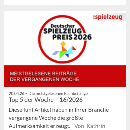
20.04.26 –
Die meistgelesenen Fachbeiträge
Top 5 der Woche – 16/2026
Diese fünf Artikel haben in Ihrer Branche
vergangene Woche die größte
Aufmerksamkeit erzeugt.
Von Kathrin