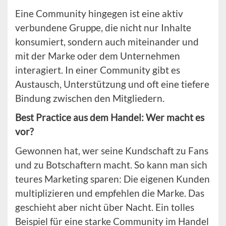
Eine Community hingegen ist eine aktiv
verbundene Gruppe, die nicht nur Inhalte
konsumiert, sondern auch miteinander und
mit der Marke oder dem Unternehmen
interagiert. In einer Community gibt es
Austausch, Unterstützung und oft eine tiefere
Bindung zwischen den Mitgliedern.
Best Practice aus dem Handel: Wer macht es
vor?
Gewonnen hat, wer seine Kundschaft zu Fans
und zu Botschaftern macht. So kann man sich
teures Marketing sparen: Die eigenen Kunden
multiplizieren und empfehlen die Marke. Das
geschieht aber nicht über Nacht. Ein tolles
Beispiel für eine starke Community im Handel