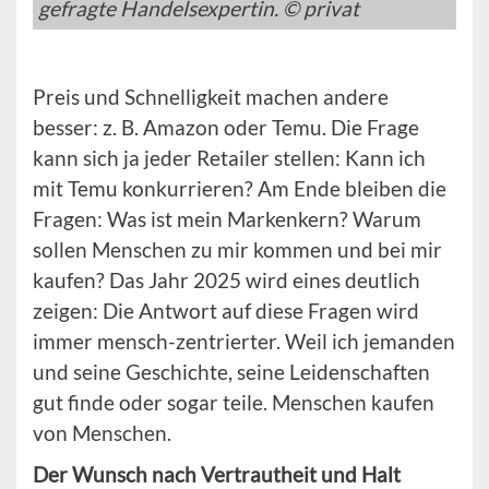
gefragte Handelsexpertin. © privat
Preis und Schnelligkeit machen andere
besser: z. B. Amazon oder Temu. Die Frage
kann sich ja jeder Retailer stellen: Kann ich
mit Temu konkurrieren? Am Ende bleiben die
Fragen: Was ist mein Markenkern? Warum
sollen Menschen zu mir kommen und bei mir
kaufen? Das Jahr 2025 wird eines deutlich
zeigen: Die Antwort auf diese Fragen wird
immer mensch-zentrierter. Weil ich jemanden
und seine Geschichte, seine Leidenschaften
gut finde oder sogar teile. Menschen kaufen
von Menschen.
Der Wunsch nach Vertrautheit und Halt