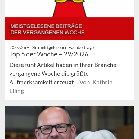
20.07.26 –
Die meistgelesenen Fachbeiträge
Top 5 der Woche – 29/2026
Diese fünf Artikel haben in Ihrer Branche
vergangene Woche die größte
Aufmerksamkeit erzeugt.
Von Kathrin
Elling