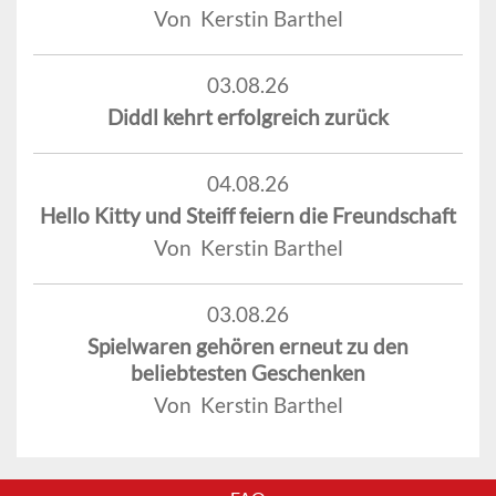
Von Kerstin Barthel
03.08.26
Diddl kehrt erfolgreich zurück
04.08.26
Hello Kitty und Steiff feiern die Freundschaft
Von Kerstin Barthel
03.08.26
Spielwaren gehören erneut zu den
beliebtesten Geschenken
Von Kerstin Barthel