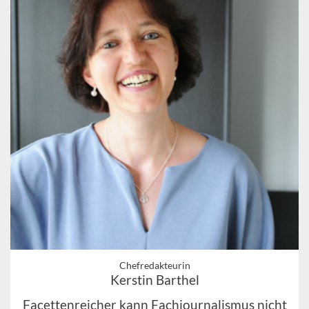
Chefredakteurin
Kerstin Barthel
Facettenreicher kann Fachjournalismus nicht