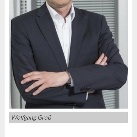
Wolfgang Groß