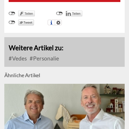
Weitere Artikel zu:
Vedes
Personalie
Ähnliche Artikel