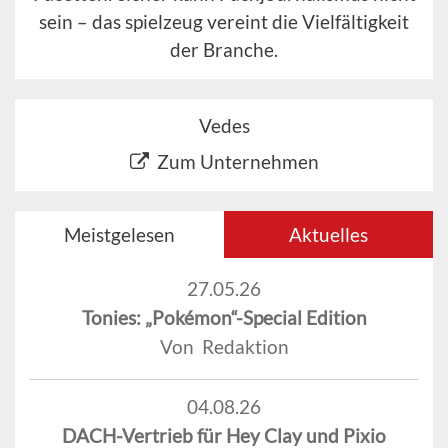
sein – das spielzeug vereint die Vielfältigkeit
der Branche.
Vedes
Zum Unternehmen
Meistgelesen
Aktuelles
27.05.26
Tonies: „Pokémon“-Special Edition
Von Redaktion
04.08.26
DACH-Vertrieb für Hey Clay und Pixio