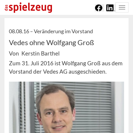
Togg
navi
08.08.16 –
Veränderung im Vorstand
Vedes ohne Wolfgang Groß
Von Kerstin Barthel
Zum 31. Juli 2016 ist Wolfgang Groß aus dem
Vorstand der Vedes AG ausgeschieden.