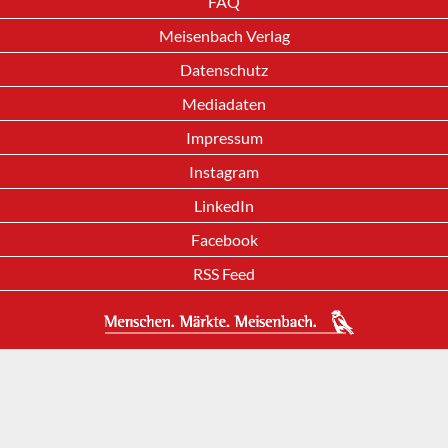
FAQ
Meisenbach Verlag
Datenschutz
Mediadaten
Impressum
Instagram
LinkedIn
Facebook
RSS Feed