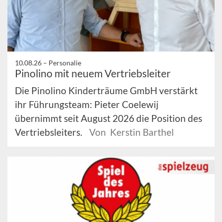
10.08.26 –
Personalie
Pinolino mit neuem Vertriebsleiter
Die Pinolino Kinderträume GmbH verstärkt
ihr Führungsteam: Pieter Coelewij
übernimmt seit August 2026 die Position des
Vertriebsleiters.
Von Kerstin Barthel