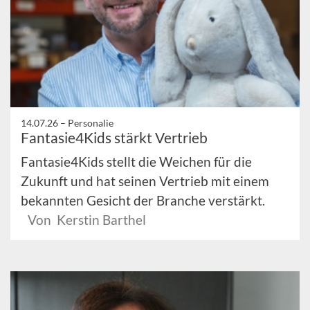
14.07.26 –
Personalie
Fantasie4Kids stärkt Vertrieb
Fantasie4Kids stellt die Weichen für die
Zukunft und hat seinen Vertrieb mit einem
bekannten Gesicht der Branche verstärkt.
Von Kerstin Barthel