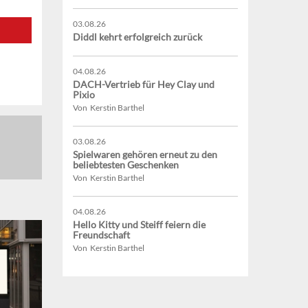
03.08.26
Diddl kehrt erfolgreich zurück
04.08.26
DACH-Vertrieb für Hey Clay und
Pixio
Von Kerstin Barthel
03.08.26
Spielwaren gehören erneut zu den
beliebtesten Geschenken
Von Kerstin Barthel
04.08.26
Hello Kitty und Steiff feiern die
Freundschaft
Von Kerstin Barthel