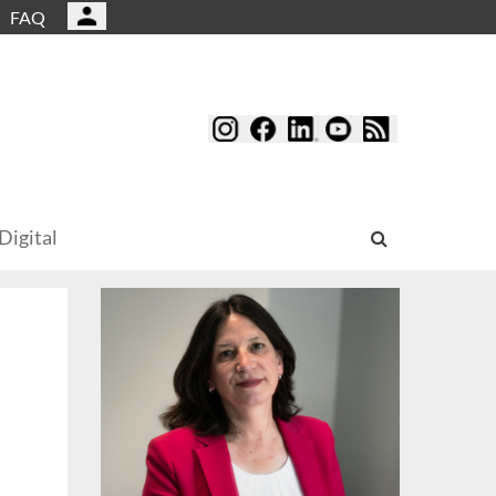
FAQ
Digital