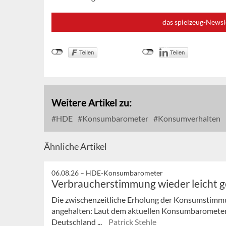
das spielzeug-Newsl
Weitere Artikel zu:
HDE
Konsumbarometer
Konsumverhalten
Ähnliche Artikel
06.08.26 –
HDE-Konsumbarometer
Verbraucherstimmung wieder leicht 
Die zwischenzeitliche Erholung der Konsumstimmu
angehalten: Laut dem aktuellen Konsumbaromete
Deutschland ...
Patrick Stehle