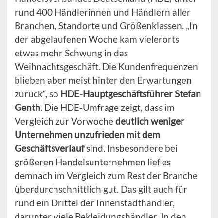
rund 400 Händlerinnen und Händlern aller
Branchen, Standorte und Größenklassen. „In
der abgelaufenen Woche kam vielerorts
etwas mehr Schwung in das
Weihnachtsgeschäft. Die Kundenfrequenzen
blieben aber meist hinter den Erwartungen
zurück“, so
HDE-Hauptgeschäftsführer Stefan
Genth
. Die HDE-Umfrage zeigt, dass im
Vergleich zur Vorwoche
deutlich weniger
Unternehmen unzufrieden mit dem
Geschäftsverlauf
sind. Insbesondere bei
größeren Handelsunternehmen lief es
demnach im Vergleich zum Rest der Branche
überdurchschnittlich gut. Das gilt auch für
rund ein Drittel der Innenstadthändler,
darunter viele Bekleidungshändler. In den