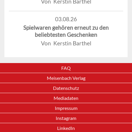
Von Kerstin Barthel
03.08.26
Spielwaren gehören erneut zu den
beliebtesten Geschenken
Von Kerstin Barthel
FAQ
Meisenbach Verlag
Datenschutz
Mediadaten
Impressum
Instagram
LinkedIn