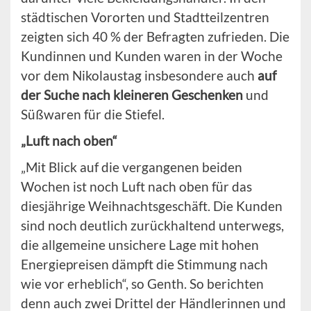
städtischen Vororten und Stadtteilzentren
zeigten sich 40 % der Befragten zufrieden. Die
Kundinnen und Kunden waren in der Woche
vor dem Nikolaustag insbesondere auch
auf
der Suche nach kleineren Geschenken
und
Süßwaren für die Stiefel.
„Luft nach oben“
„Mit Blick auf die vergangenen beiden
Wochen ist noch Luft nach oben für das
diesjährige Weihnachtsgeschäft. Die Kunden
sind noch deutlich zurückhaltend unterwegs,
die allgemeine unsichere Lage mit hohen
Energiepreisen dämpft die Stimmung nach
wie vor erheblich“, so Genth. So berichten
denn auch zwei Drittel der Händlerinnen und