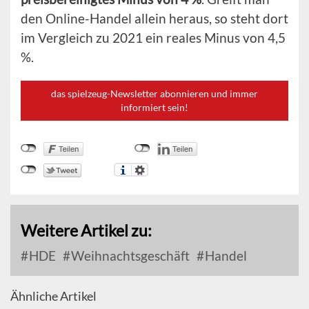
den Online-Handel allein heraus, so steht dort
im Vergleich zu 2021 ein reales Minus von 4,5
%.
das spielzeug-Newsletter abonnieren und immer
informiert sein!
Weitere Artikel zu:
HDE
Weihnachtsgeschäft
Handel
Ähnliche Artikel