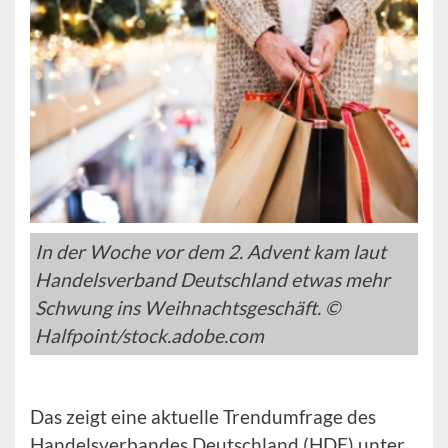
In der Woche vor dem 2. Advent kam laut
Handelsverband Deutschland etwas mehr
Schwung ins Weihnachtsgeschäft. ©
Halfpoint/stock.adobe.com
Das zeigt eine aktuelle Trendumfrage des
Handelsverbandes Deutschland (HDE) unter