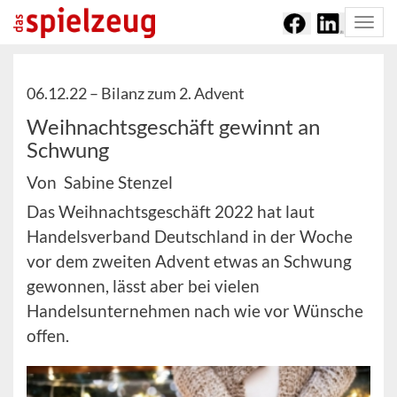
Togg
navi
06.12.22 –
Bilanz zum 2. Advent
Weihnachtsgeschäft gewinnt an
Schwung
Von Sabine Stenzel
Das Weihnachtsgeschäft 2022 hat laut
Handelsverband Deutschland in der Woche
vor dem zweiten Advent etwas an Schwung
gewonnen, lässt aber bei vielen
Handelsunternehmen nach wie vor Wünsche
offen.