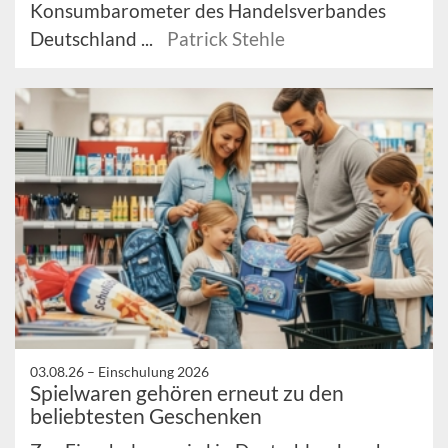
Konsumbarometer des Handelsverbandes
Deutschland ...
Patrick Stehle
03.08.26 –
Einschulung 2026
Spielwaren gehören erneut zu den
beliebtesten Geschenken