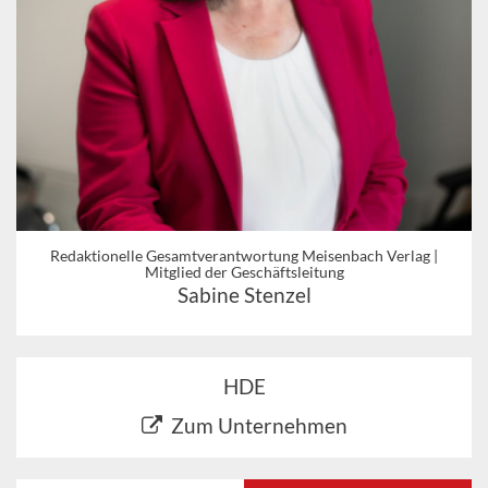
Redaktionelle Gesamtverantwortung Meisenbach Verlag |
Mitglied der Geschäftsleitung
Sabine Stenzel
HDE
Zum Unternehmen