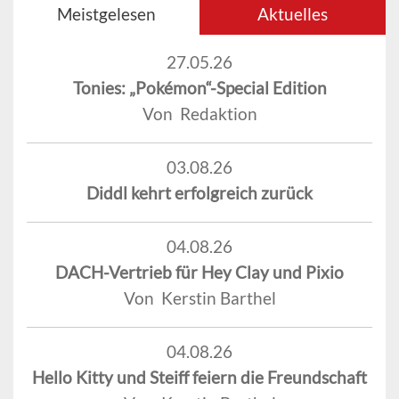
Meistgelesen
Aktuelles
27.05.26
Tonies: „Pokémon“-Special Edition
Von Redaktion
03.08.26
Diddl kehrt erfolgreich zurück
04.08.26
DACH-Vertrieb für Hey Clay und Pixio
Von Kerstin Barthel
04.08.26
Hello Kitty und Steiff feiern die Freundschaft