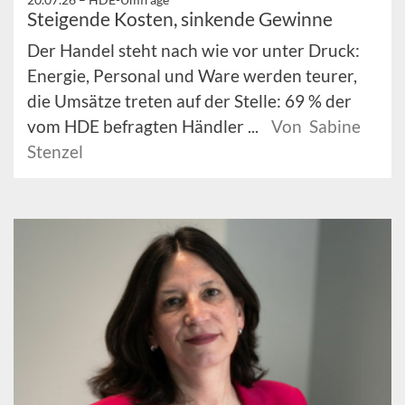
Steigende Kosten, sinkende Gewinne
Der Handel steht nach wie vor unter Druck:
Energie, Personal und Ware werden teurer,
die Umsätze treten auf der Stelle: 69 % der
vom HDE befragten Händler ...
Von Sabine
Stenzel