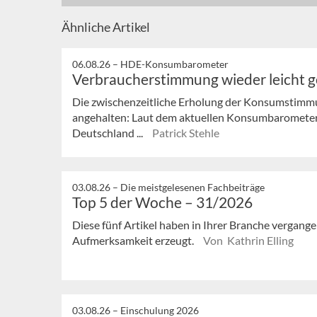
Ähnliche Artikel
06.08.26 –
HDE-Konsumbarometer
Verbraucherstimmung wieder leicht 
Die zwischenzeitliche Erholung der Konsumstimmu
angehalten: Laut dem aktuellen Konsumbaromete
Deutschland ...
Patrick Stehle
03.08.26 –
Die meistgelesenen Fachbeiträge
Top 5 der Woche – 31/2026
Diese fünf Artikel haben in Ihrer Branche vergan
Aufmerksamkeit erzeugt.
Von Kathrin Elling
03.08.26 –
Einschulung 2026