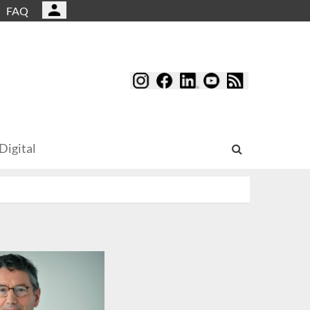
FAQ
Digital