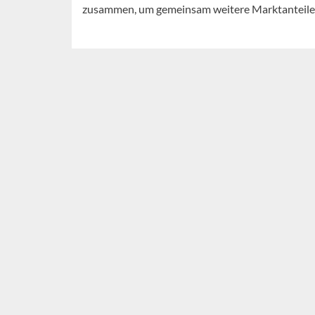
zusammen, um gemeinsam weitere Marktanteile