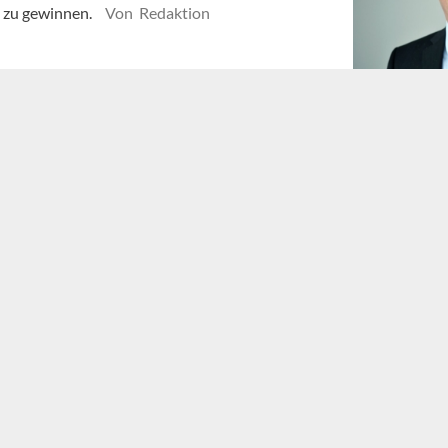
 zu gewinnen.
Von Redaktion