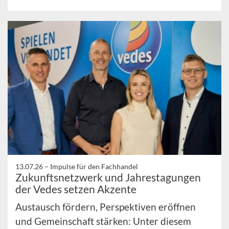
13.07.26 –
Impulse für den Fachhandel
Zukunftsnetzwerk und Jahrestagungen
der Vedes setzen Akzente
Austausch fördern, Perspektiven eröffnen
und Gemeinschaft stärken: Unter diesem