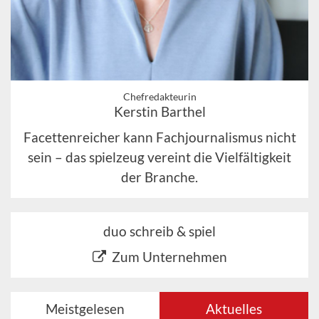
Chefredakteurin
Kerstin Barthel
Facettenreicher kann Fachjournalismus nicht
sein – das spielzeug vereint die Vielfältigkeit
der Branche.
duo schreib & spiel
Zum Unternehmen
Meistgelesen
Aktuelles