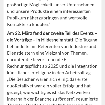
großartige Möglichkeit, unser Unternehmen
und unsere Produkte einem interessierten
Publikum näherzubringen und wertvolle
Kontakte zu knüpfen.“
Am 22. März fand der zweite Teil des Events –
die Vorträge – in Hildesheim statt.
Die Tagung
behandelte mit Referenten von Industrie und
Dienstleistern eine Vielzahl von Themen,
darunter die bevorstehende E-
Rechnungspflicht ab 2025 und die Integration
künstlicher Intelligenz in den Arbeitsalltag.
„Die Besucher waren sich einig, das erste
duoRetailNet war ein voller Erfolg und hat
gezeigt, wie wichtig es ist, das Netzwerken
innerhalb der Branche zu fördern“, resümierte