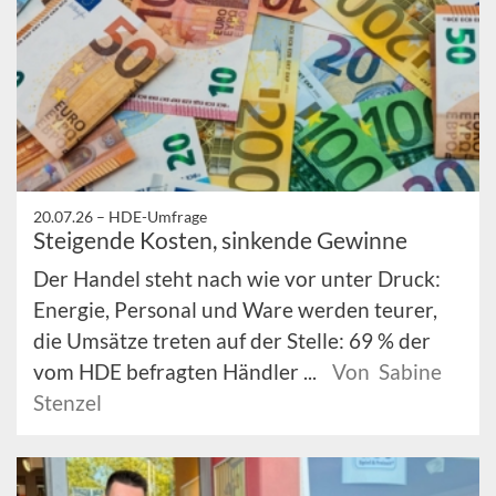
20.07.26 –
HDE-Umfrage
Steigende Kosten, sinkende Gewinne
Der Handel steht nach wie vor unter Druck:
Energie, Personal und Ware werden teurer,
die Umsätze treten auf der Stelle: 69 % der
vom HDE befragten Händler ...
Von Sabine
Stenzel