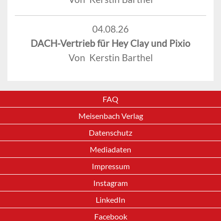
04.08.26
DACH-Vertrieb für Hey Clay und Pixio
Von Kerstin Barthel
FAQ
Meisenbach Verlag
Datenschutz
Mediadaten
Impressum
Instagram
LinkedIn
Facebook