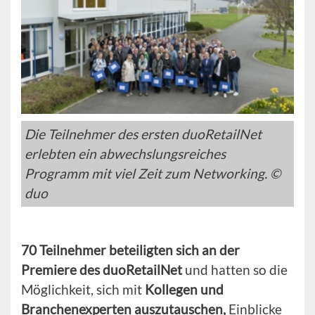
Die Teilnehmer des ersten duoRetailNet
erlebten ein abwechslungsreiches
Programm mit viel Zeit zum Networking. ©
duo
70 Teilnehmer beteiligten sich an der
Premiere des duoRetailNet
und hatten so die
Möglichkeit, sich mit
Kollegen und
Branchenexperten auszutauschen,
Einblicke