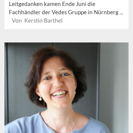
Leitgedanken kamen Ende Juni die
Fachhändler der Vedes Gruppe in Nürnberg ...
Von Kerstin Barthel