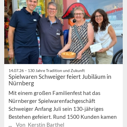
14.07.26 –
130 Jahre Tradition und Zukunft
Spielwaren Schweiger feiert Jubiläum in
Nürnberg
Mit einem großen Familienfest hat das
Nürnberger Spielwarenfachgeschäft
Schweiger Anfang Juli sein 130-jähriges
Bestehen gefeiert. Rund 1500 Kunden kamen
...
Von Kerstin Barthel