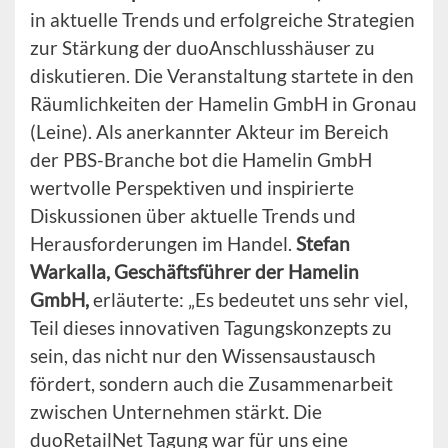
in aktuelle Trends und erfolgreiche Strategien
zur Stärkung der duoAnschlusshäuser zu
diskutieren. Die Veranstaltung startete in den
Räumlichkeiten der Hamelin GmbH in Gronau
(Leine). Als anerkannter Akteur im Bereich
der PBS-Branche bot die Hamelin GmbH
wertvolle Perspektiven und inspirierte
Diskussionen über aktuelle Trends und
Herausforderungen im Handel.
Stefan
Warkalla, Geschäftsführer der Hamelin
GmbH,
erläuterte: „Es bedeutet uns sehr viel,
Teil dieses innovativen Tagungskonzepts zu
sein, das nicht nur den Wissensaustausch
fördert, sondern auch die Zusammenarbeit
zwischen Unternehmen stärkt. Die
duoRetailNet Tagung war für uns eine