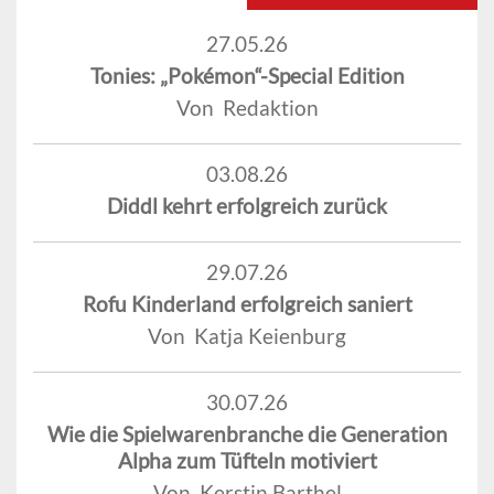
27.05.26
Tonies: „Pokémon“-Special Edition
Von Redaktion
03.08.26
Diddl kehrt erfolgreich zurück
29.07.26
Rofu Kinderland erfolgreich saniert
Von Katja Keienburg
30.07.26
Wie die Spielwarenbranche die Generation
Alpha zum Tüfteln motiviert
Von Kerstin Barthel