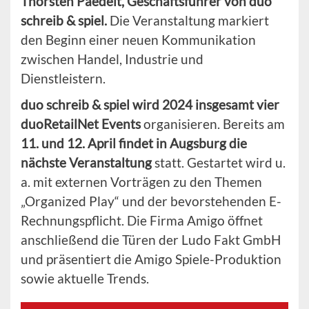
Thorsten Paedelt, Geschäftsführer von duo
schreib & spiel.
Die Veranstaltung markiert
den Beginn einer neuen Kommunikation
zwischen Handel, Industrie und
Dienstleistern.
duo schreib & spiel wird 2024 insgesamt vier
duoRetailNet Events
organisieren. Bereits am
11. und 12. April findet in Augsburg die
nächste Veranstaltung
statt. Gestartet wird u.
a. mit externen Vorträgen zu den Themen
„Organized Play“ und der bevorstehenden E-
Rechnungspflicht. Die Firma Amigo öffnet
anschließend die Türen der Ludo Fakt GmbH
und präsentiert die Amigo Spiele-Produktion
sowie aktuelle Trends.