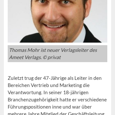
Thomas Mohr ist neuer Verlagsleiter des
Ameet Verlags. © privat
Zuletzt trug der 47-Jährige als Leiter in den
Bereichen Vertrieb und Marketing die
Verantwortung. In seiner 18-jährigen
Branchenzugehörigkeit hatte er verschiedene
Führungspositionen inne und war über
mehrere Jahre Mitglied der Geschäftsleitung