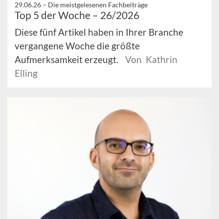
29.06.26 –
Die meistgelesenen Fachbeiträge
Top 5 der Woche – 26/2026
Diese fünf Artikel haben in Ihrer Branche
vergangene Woche die größte
Aufmerksamkeit erzeugt.
Von Kathrin
Elling