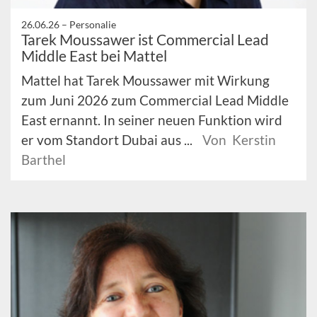
26.06.26 –
Personalie
Tarek Moussawer ist Commercial Lead
Middle East bei Mattel
Mattel hat Tarek Moussawer mit Wirkung
zum Juni 2026 zum Commercial Lead Middle
East ernannt. In seiner neuen Funktion wird
er vom Standort Dubai aus ...
Von Kerstin
Barthel