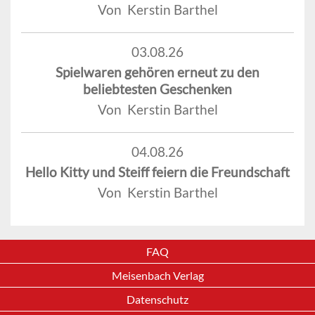
Von Kerstin Barthel
03.08.26
Spielwaren gehören erneut zu den
beliebtesten Geschenken
Von Kerstin Barthel
04.08.26
Hello Kitty und Steiff feiern die Freundschaft
Von Kerstin Barthel
FAQ
Meisenbach Verlag
Datenschutz