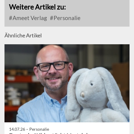
Weitere Artikel zu:
Ameet Verlag
Personalie
Ähnliche Artikel
14.07.26 –
Personalie