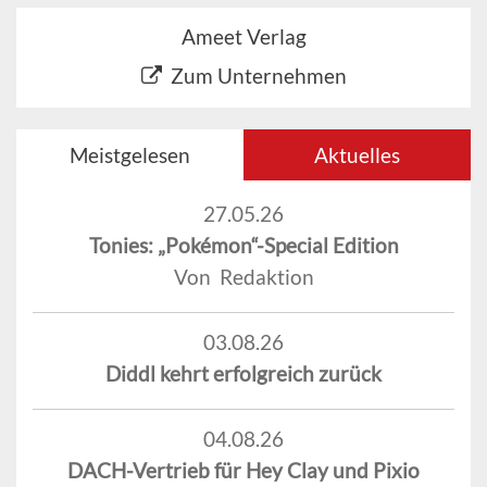
Ameet Verlag
Zum Unternehmen
Meistgelesen
Aktuelles
27.05.26
Tonies: „Pokémon“-Special Edition
Von Redaktion
03.08.26
Diddl kehrt erfolgreich zurück
04.08.26
DACH-Vertrieb für Hey Clay und Pixio