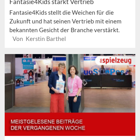
Fantasie4Kids stärkt Vertrieb
Fantasie4Kids stellt die Weichen für die
Zukunft und hat seinen Vertrieb mit einem
bekannten Gesicht der Branche verstärkt.
Von Kerstin Barthel