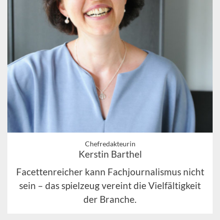
Chefredakteurin
Kerstin Barthel
Facettenreicher kann Fachjournalismus nicht
sein – das spielzeug vereint die Vielfältigkeit
der Branche.