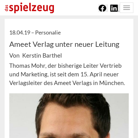
Togg
navi
18.04.19 –
Personalie
Ameet Verlag unter neuer Leitung
Von Kerstin Barthel
Thomas Mohr, der bisherige Leiter Vertrieb
und Marketing, ist seit dem 15. April neuer
Verlagsleiter des Ameet Verlags in München.