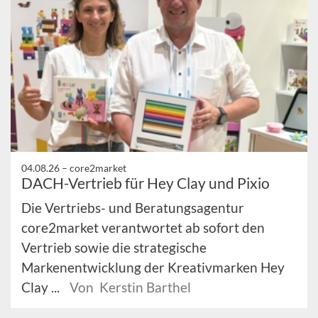
04.08.26 –
core2market
DACH-Vertrieb für Hey Clay und Pixio
Die Vertriebs- und Beratungsagentur
core2market verantwortet ab sofort den
Vertrieb sowie die strategische
Markenentwicklung der Kreativmarken Hey
Clay ...
Von Kerstin Barthel