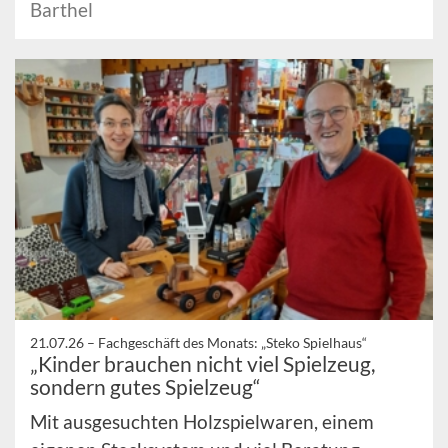
Barthel
21.07.26 –
Fachgeschäft des Monats: „Steko Spielhaus“
„Kinder brauchen nicht viel Spielzeug,
sondern gutes Spielzeug“
Mit ausgesuchten Holzspielwaren, einem