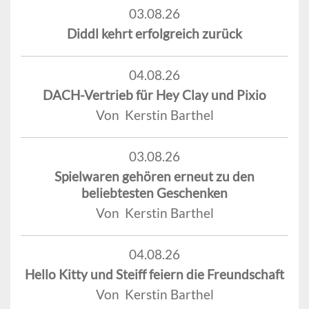
03.08.26
Diddl kehrt erfolgreich zurück
04.08.26
DACH-Vertrieb für Hey Clay und Pixio
Von Kerstin Barthel
03.08.26
Spielwaren gehören erneut zu den
beliebtesten Geschenken
Von Kerstin Barthel
04.08.26
Hello Kitty und Steiff feiern die Freundschaft
Von Kerstin Barthel