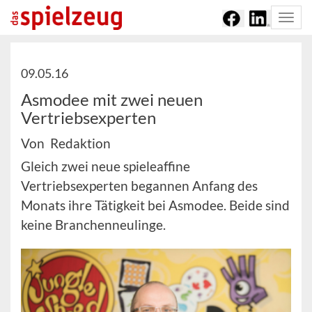
Togg
navi
09.05.16
Asmodee mit zwei neuen
Vertriebsexperten
Von Redaktion
Gleich zwei neue spieleaffine
Vertriebsexperten begannen Anfang des
Monats ihre Tätigkeit bei Asmodee. Beide sind
keine Branchenneulinge.