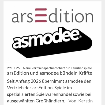
29.07.26 –
Neue Vertriebspartnerschaft für Familienspiele
arsEdition und asmodee bündeln Kräfte
Seit Anfang 2026 übernimmt asmodee den
Vertrieb der arsEdition-Spiele im
spezialisierten Spielwarenhandel sowie bei
ausgewählten Großhändlern.
Von Kerstin