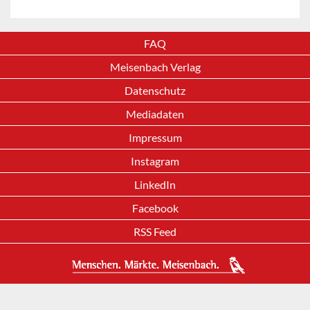
FAQ
Meisenbach Verlag
Datenschutz
Mediadaten
Impressum
Instagram
LinkedIn
Facebook
RSS Feed