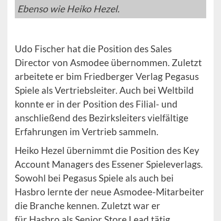
Ebenso wie Heiko Hezel.
Udo Fischer hat die Position des Sales
Director von Asmodee übernommen. Zuletzt
arbeitete er bim Friedberger Verlag Pegasus
Spiele als Vertriebsleiter. Auch bei Weltbild
konnte er in der Position des Filial- und
anschließend des Bezirksleiters vielfältige
Erfahrungen im Vertrieb sammeln.
Heiko Hezel übernimmt die Position des Key
Account Managers des Essener Spieleverlags.
Sowohl bei Pegasus Spiele als auch bei
Hasbro lernte der neue Asmodee-Mitarbeiter
die Branche kennen. Zuletzt war er
für Hasbro als Senior Store Lead tätig.