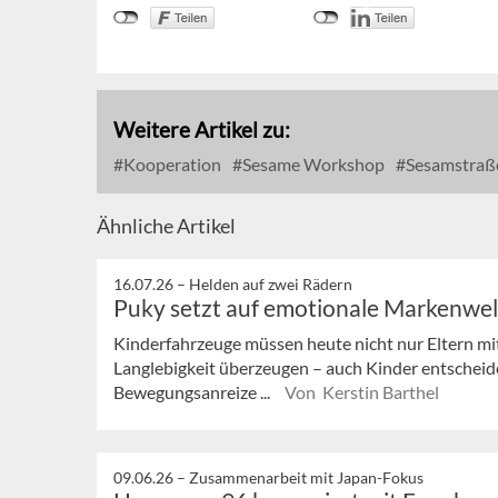
Weitere Artikel zu:
Kooperation
Sesame Workshop
Sesamstraß
Ähnliche Artikel
16.07.26 –
Helden auf zwei Rädern
Puky setzt auf emotionale Markenwe
Kinderfahrzeuge müssen heute nicht nur Eltern mi
Langlebigkeit überzeugen – auch Kinder entscheid
Bewegungsanreize ...
Von Kerstin Barthel
09.06.26 –
Zusammenarbeit mit Japan-Fokus