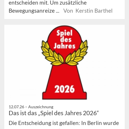
entscheiden mit. Um zusätzliche
Bewegungsanreize ...
Von Kerstin Barthel
12.07.26 –
Auszeichnung
Das ist das „Spiel des Jahres 2026“
Die Entscheidung ist gefallen: In Berlin wurde