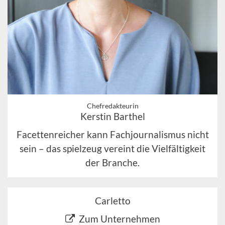
Chefredakteurin
Kerstin Barthel
Facettenreicher kann Fachjournalismus nicht
sein – das spielzeug vereint die Vielfältigkeit
der Branche.
Carletto
Zum Unternehmen