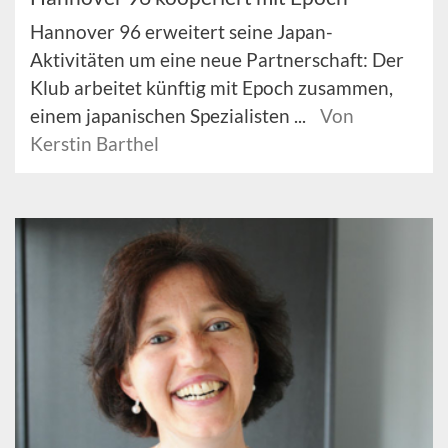
Hannover 96 erweitert seine Japan-
Aktivitäten um eine neue Partnerschaft: Der
Klub arbeitet künftig mit Epoch zusammen,
einem japanischen Spezialisten ...
Von
Kerstin Barthel