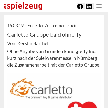
Togg
navi
15.03.19 –
Ende der Zusammenarbeit
Carletto Gruppe bald ohne Ty
Von Kerstin Barthel
Ohne Angabe von Gründen kündigte Ty Inc.
kurz nach der Spielwarenmesse in Nürnberg
die Zusammenarbeit mit der Carletto Gruppe.