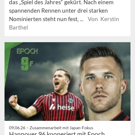
das „Spiel des Jahres“ gekürt. Nach einem
spannenden Rennen unter drei starken
Nominierten steht nun fest, ...
Von Kerstin
Barthel
09.06.26 –
Zusammenarbeit mit Japan-Fokus
Hannover 96 kooperiert mit Epoch