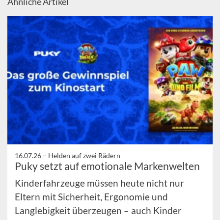
Ähnliche Artikel
16.07.26 –
Helden auf zwei Rädern
Puky setzt auf emotionale Markenwelten
Kinderfahrzeuge müssen heute nicht nur
Eltern mit Sicherheit, Ergonomie und
Langlebigkeit überzeugen – auch Kinder