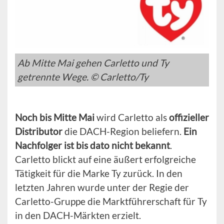
Ab Mitte Mai gehen Carletto und Ty
getrennte Wege. © Carletto/Ty
Noch bis Mitte Mai
wird Carletto als
offizieller
Distributor
die DACH-Region beliefern.
Ein
Nachfolger ist bis dato nicht bekannt
.
Carletto blickt auf eine äußert erfolgreiche
Tätigkeit für die Marke Ty zurück. In den
letzten Jahren wurde unter der Regie der
Carletto-Gruppe die Marktführerschaft für Ty
in den DACH-Märkten erzielt.