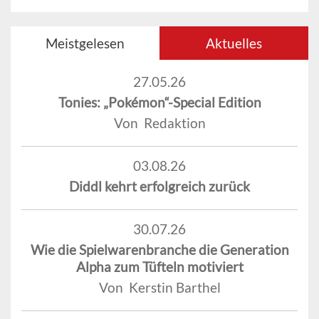
Meistgelesen
Aktuelles
27.05.26
Tonies: „Pokémon“-Special Edition
Von Redaktion
03.08.26
Diddl kehrt erfolgreich zurück
30.07.26
Wie die Spielwarenbranche die Generation
Alpha zum Tüfteln motiviert
Von Kerstin Barthel