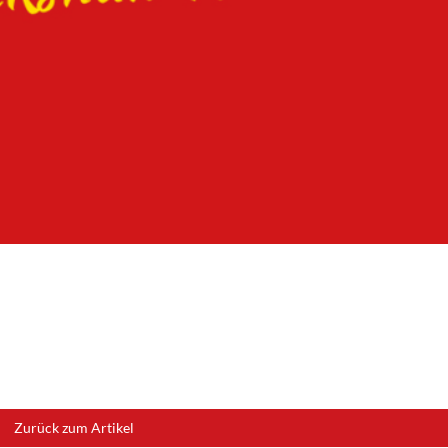
Zurück zum Artikel