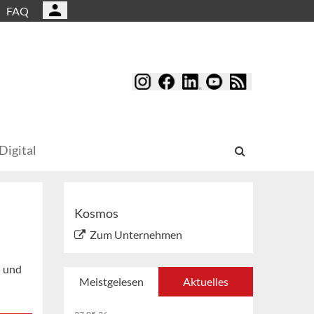
FAQ
Digital
Kosmos
Zum Unternehmen
n und
Meistgelesen
Aktuelles