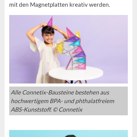
mit den Magnetplatten kreativ werden.
Alle Connetix-Bausteine bestehen aus
hochwertigem BPA- und phthalatfreiem
ABS-Kunststoff. © Connetix