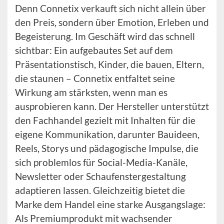
Denn Connetix verkauft sich nicht allein über
den Preis, sondern über Emotion, Erleben und
Begeisterung. Im Geschäft wird das schnell
sichtbar: Ein aufgebautes Set auf dem
Präsentationstisch, Kinder, die bauen, Eltern,
die staunen – Connetix entfaltet seine
Wirkung am stärksten, wenn man es
ausprobieren kann. Der Hersteller unterstützt
den Fachhandel gezielt mit Inhalten für die
eigene Kommunikation, darunter Bauideen,
Reels, Storys und pädagogische Impulse, die
sich problemlos für Social-Media-Kanäle,
Newsletter oder Schaufenstergestaltung
adaptieren lassen. Gleichzeitig bietet die
Marke dem Handel eine starke Ausgangslage:
Als Premiumprodukt mit wachsender