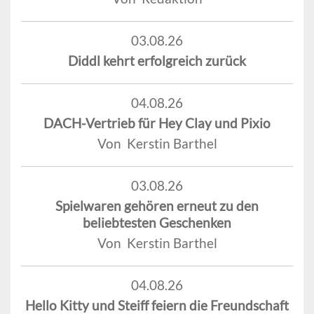
03.08.26
Diddl kehrt erfolgreich zurück
04.08.26
DACH-Vertrieb für Hey Clay und Pixio
Von Kerstin Barthel
03.08.26
Spielwaren gehören erneut zu den
beliebtesten Geschenken
Von Kerstin Barthel
04.08.26
Hello Kitty und Steiff feiern die Freundschaft