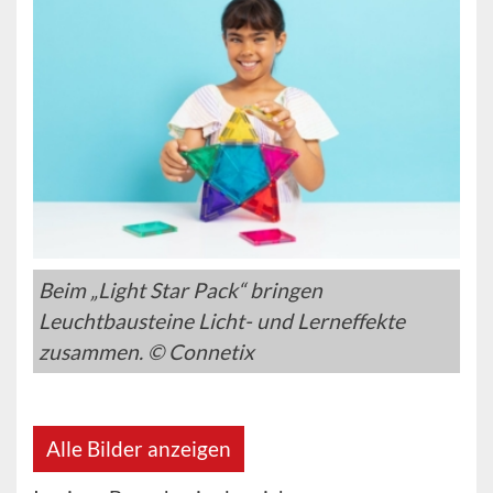
Beim „Light Star Pack“ bringen
Leuchtbausteine Licht- und Lerneffekte
zusammen. © Connetix
Alle Bilder anzeigen