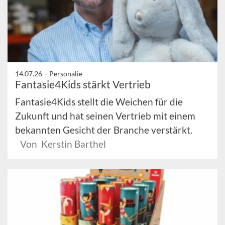
14.07.26 –
Personalie
Fantasie4Kids stärkt Vertrieb
Fantasie4Kids stellt die Weichen für die
Zukunft und hat seinen Vertrieb mit einem
bekannten Gesicht der Branche verstärkt.
Von Kerstin Barthel