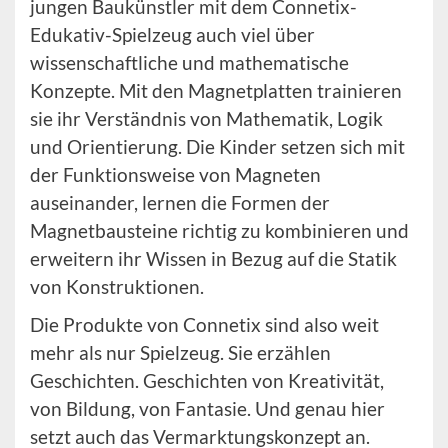
jungen Baukünstler mit dem Connetix-
Edukativ-Spielzeug auch viel über
wissenschaftliche und mathematische
Konzepte. Mit den Magnetplatten trainieren
sie ihr Verständnis von Mathematik, Logik
und Orientierung. Die Kinder setzen sich mit
der Funktionsweise von Magneten
auseinander, lernen die Formen der
Magnetbausteine richtig zu kombinieren und
erweitern ihr Wissen in Bezug auf die Statik
von Konstruktionen.
Die Produkte von Connetix sind also weit
mehr als nur Spielzeug. Sie erzählen
Geschichten. Geschichten von Kreativität,
von Bildung, von Fantasie. Und genau hier
setzt auch das Vermarktungskonzept an.