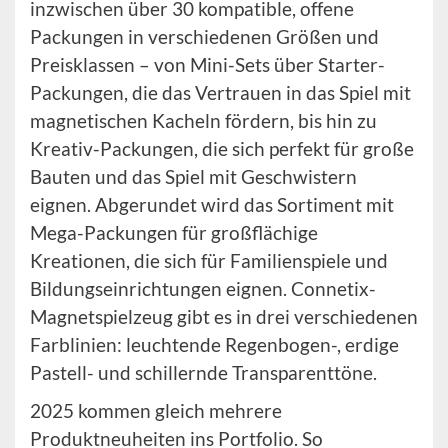
inzwischen über 30 kompatible, offene
Packungen in verschiedenen Größen und
Preisklassen – von Mini-Sets über Starter-
Packungen, die das Vertrauen in das Spiel mit
magnetischen Kacheln fördern, bis hin zu
Kreativ-Packungen, die sich perfekt für große
Bauten und das Spiel mit Geschwistern
eignen. Abgerundet wird das Sortiment mit
Mega-Packungen für großflächige
Kreationen, die sich für Familienspiele und
Bildungseinrichtungen eignen. Connetix-
Magnetspielzeug gibt es in drei verschiedenen
Farblinien: leuchtende Regenbogen-, erdige
Pastell- und schillernde Transparenttöne.
2025 kommen gleich mehrere
Produktneuheiten ins Portfolio. So