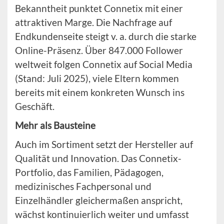
Bekanntheit punktet Connetix mit einer
attraktiven Marge. Die Nachfrage auf
Endkundenseite steigt v. a. durch die starke
Online-Präsenz. Über 847.000 Follower
weltweit folgen Connetix auf Social Media
(Stand: Juli 2025), viele Eltern kommen
bereits mit einem konkreten Wunsch ins
Geschäft.
Mehr als Bausteine
Auch im Sortiment setzt der Hersteller auf
Qualität und Innovation. Das Connetix-
Portfolio, das Familien, Pädagogen,
medizinisches Fachpersonal und
Einzelhändler gleichermaßen anspricht,
wächst kontinuierlich weiter und umfasst