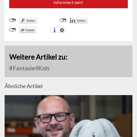
informiert sein!
Weitere Artikel zu:
Fantasie4Kids
Ähnliche Artikel