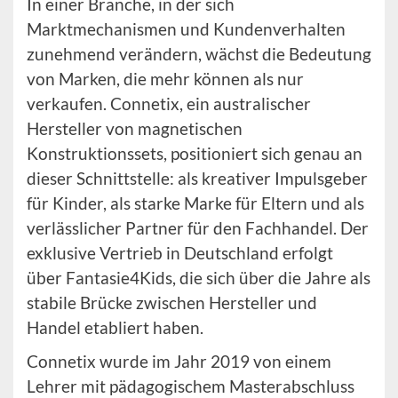
In einer Branche, in der sich
Marktmechanismen und Kundenverhalten
zunehmend verändern, wächst die Bedeutung
von Marken, die mehr können als nur
verkaufen. Connetix, ein australischer
Hersteller von magnetischen
Konstruktionssets, positioniert sich genau an
dieser Schnittstelle: als kreativer Impulsgeber
für Kinder, als starke Marke für Eltern und als
verlässlicher Partner für den Fachhandel. Der
exklusive Vertrieb in Deutschland erfolgt
über Fantasie4Kids, die sich über die Jahre als
stabile Brücke zwischen Hersteller und
Handel etabliert haben.
Connetix wurde im Jahr 2019 von einem
Lehrer mit pädagogischem Masterabschluss