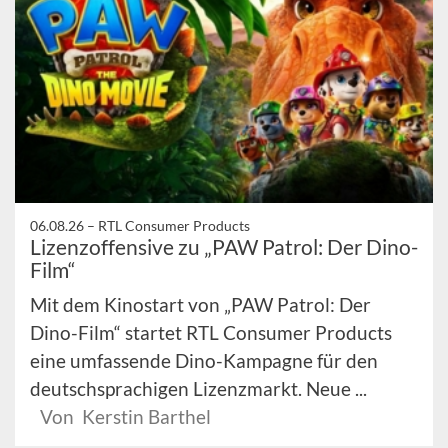
06.08.26 –
RTL Consumer Products
Lizenzoffensive zu „PAW Patrol: Der Dino-
Film“
Mit dem Kinostart von „PAW Patrol: Der
Dino-Film“ startet RTL Consumer Products
eine umfassende Dino-Kampagne für den
deutschsprachigen Lizenzmarkt. Neue ...
Von Kerstin Barthel