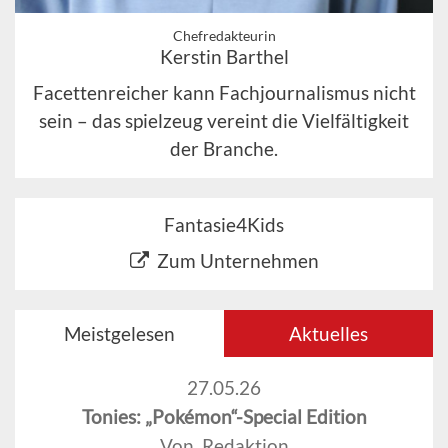
Chefredakteurin
Kerstin Barthel
Facettenreicher kann Fachjournalismus nicht
sein – das spielzeug vereint die Vielfältigkeit
der Branche.
Fantasie4Kids
Zum Unternehmen
Meistgelesen
Aktuelles
27.05.26
Tonies: „Pokémon“-Special Edition
Von Redaktion