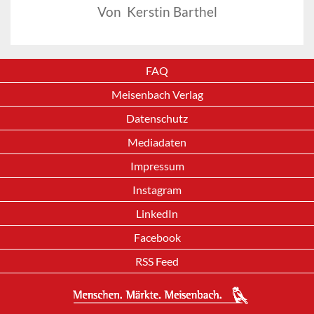
Von Kerstin Barthel
FAQ
Meisenbach Verlag
Datenschutz
Mediadaten
Impressum
Instagram
LinkedIn
Facebook
RSS Feed