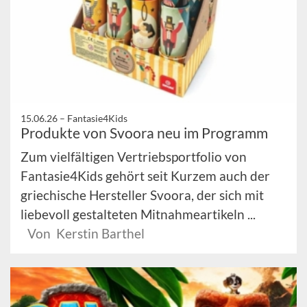
15.06.26 –
Fantasie4Kids
Produkte von Svoora neu im Programm
Zum vielfältigen Vertriebsportfolio von
Fantasie4Kids gehört seit Kurzem auch der
griechische Hersteller Svoora, der sich mit
liebevoll gestalteten Mitnahmeartikeln ...
Von Kerstin Barthel