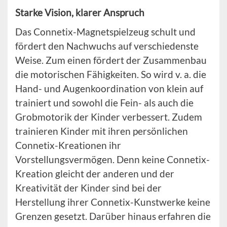
Starke Vision, klarer Anspruch
Das Connetix-Magnetspielzeug schult und
fördert den Nachwuchs auf verschiedenste
Weise. Zum einen fördert der Zusammenbau
die motorischen Fähigkeiten. So wird v. a. die
Hand- und Augenkoordination von klein auf
trainiert und sowohl die Fein- als auch die
Grobmotorik der Kinder verbessert. Zudem
trainieren Kinder mit ihren persönlichen
Connetix-Kreationen ihr
Vorstellungsvermögen. Denn keine Connetix-
Kreation gleicht der anderen und der
Kreativität der Kinder sind bei der
Herstellung ihrer Connetix-Kunstwerke keine
Grenzen gesetzt. Darüber hinaus erfahren die