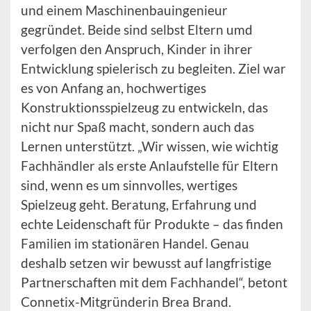
und einem Maschinenbauingenieur
gegründet. Beide sind selbst Eltern umd
verfolgen den Anspruch, Kinder in ihrer
Entwicklung spielerisch zu begleiten. Ziel war
es von Anfang an, hochwertiges
Konstruktionsspielzeug zu entwickeln, das
nicht nur Spaß macht, sondern auch das
Lernen unterstützt. „Wir wissen, wie wichtig
Fachhändler als erste Anlaufstelle für Eltern
sind, wenn es um sinnvolles, wertiges
Spielzeug geht. Beratung, Erfahrung und
echte Leidenschaft für Produkte – das finden
Familien im stationären Handel. Genau
deshalb setzen wir bewusst auf langfristige
Partnerschaften mit dem Fachhandel“, betont
Connetix-Mitgründerin Brea Brand.