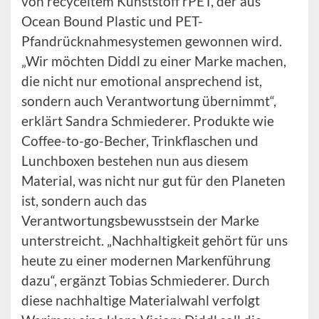
von recyceltem Kunststoff rPET, der aus
Ocean Bound Plastic und PET-
Pfandrücknahmesystemen gewonnen wird.
„Wir möchten Diddl zu einer Marke machen,
die nicht nur emotional ansprechend ist,
sondern auch Verantwortung übernimmt“,
erklärt Sandra Schmiederer. Produkte wie
Coffee-to-go-Becher, Trinkflaschen und
Lunchboxen bestehen nun aus diesem
Material, was nicht nur gut für den Planeten
ist, sondern auch das
Verantwortungsbewusstsein der Marke
unterstreicht. „Nachhaltigkeit gehört für uns
heute zu einer modernen Markenführung
dazu“, ergänzt Tobias Schmiederer. Durch
diese nachhaltige Materialwahl verfolgt