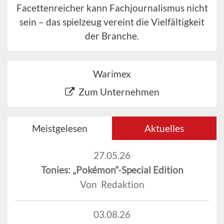
Facettenreicher kann Fachjournalismus nicht
sein – das spielzeug vereint die Vielfältigkeit
der Branche.
Warimex
Zum Unternehmen
Meistgelesen
Aktuelles
27.05.26
Tonies: „Pokémon“-Special Edition
Von Redaktion
03.08.26