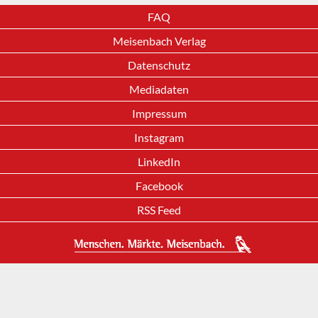
FAQ
Meisenbach Verlag
Datenschutz
Mediadaten
Impressum
Instagram
LinkedIn
Facebook
RSS Feed