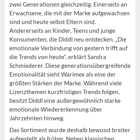
zwei Generationen gleichzeitig. Einerseits an
Erwachsene, die mit der Marke aufgewachsen
sind und heute selbst Eltern sind.
Andererseits an Kinder, Teens und junge
Konsumenten, die Diddl neu entdecken. „Die
emotionale Verbindung von gestern trifft auf
die Trends von heute“, erklärt Sandra
Schmiederer. Diese generationsübergreifende
Emotionalität sieht Warimex als eine der
größten Stärken der Marke. Während viele
Lizenzthemen kurzfristigen Trends folgen,
besitzt Diddl eine außergewöhnlich starke
emotionale Wiedererkennung über
Jahrzehnten hinweg.
Das Sortiment wurde deshalb bewusst breiter
aufgestellt als früher. Neben klassischen