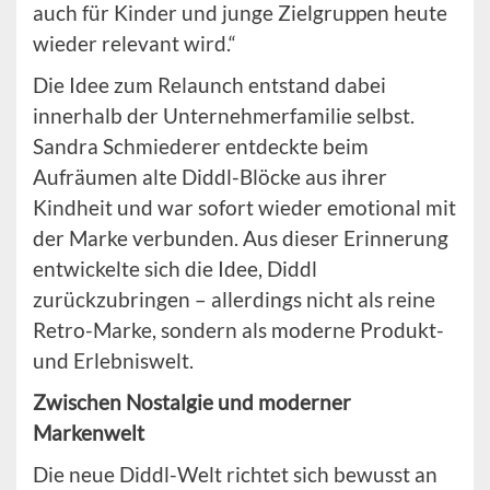
auch für Kinder und junge Zielgruppen heute
wieder relevant wird.“
Die Idee zum Relaunch entstand dabei
innerhalb der Unternehmerfamilie selbst.
Sandra Schmiederer entdeckte beim
Aufräumen alte Diddl-Blöcke aus ihrer
Kindheit und war sofort wieder emotional mit
der Marke verbunden. Aus dieser Erinnerung
entwickelte sich die Idee, Diddl
zurückzubringen – allerdings nicht als reine
Retro-Marke, sondern als moderne Produkt-
und Erlebniswelt.
Zwischen Nostalgie und moderner
Markenwelt
Die neue Diddl-Welt richtet sich bewusst an