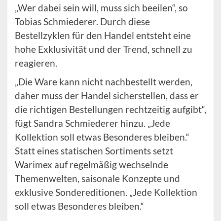
„Wer dabei sein will, muss sich beeilen“, so
Tobias Schmiederer. Durch diese
Bestellzyklen für den Handel entsteht eine
hohe Exklusivität und der Trend, schnell zu
reagieren.
„Die Ware kann nicht nachbestellt werden,
daher muss der Handel sicherstellen, dass er
die richtigen Bestellungen rechtzeitig aufgibt“,
fügt Sandra Schmiederer hinzu. „Jede
Kollektion soll etwas Besonderes bleiben.“
Statt eines statischen Sortiments setzt
Warimex auf regelmäßig wechselnde
Themenwelten, saisonale Konzepte und
exklusive Sondereditionen. „Jede Kollektion
soll etwas Besonderes bleiben.“