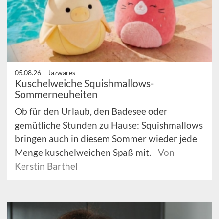
05.08.26 –
Jazwares
Kuschelweiche Squishmallows-
Sommerneuheiten
Ob für den Urlaub, den Badesee oder
gemütliche Stunden zu Hause: Squishmallows
bringen auch in diesem Sommer wieder jede
Menge kuschelweichen Spaß mit.
Von
Kerstin Barthel