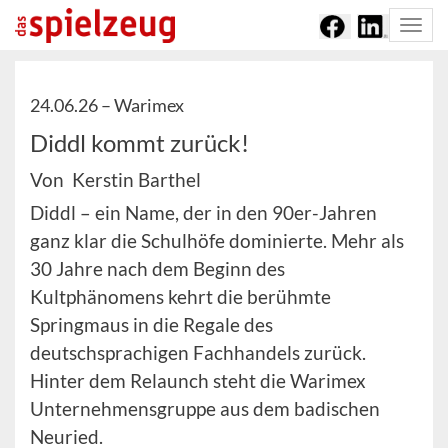
Togg
navi
24.06.26 –
Warimex
Diddl kommt zurück!
Von Kerstin Barthel
Diddl – ein Name, der in den 90er-Jahren
ganz klar die Schulhöfe dominierte. Mehr als
30 Jahre nach dem Beginn des
Kultphänomens kehrt die berühmte
Springmaus in die Regale des
deutschsprachigen Fachhandels zurück.
Hinter dem Relaunch steht die Warimex
Unternehmensgruppe aus dem badischen
Neuried.