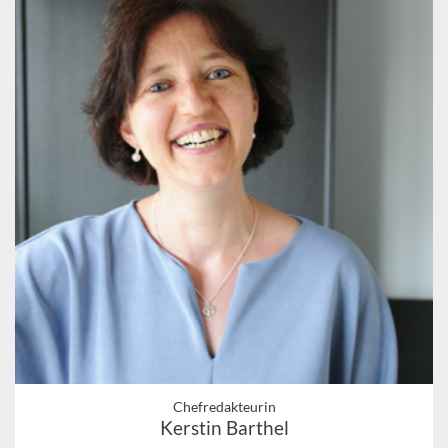
Chefredakteurin
Kerstin Barthel