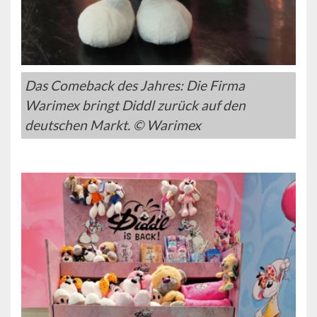
Das Comeback des Jahres: Die Firma
Warimex bringt Diddl zurück auf den
deutschen Markt. © Warimex