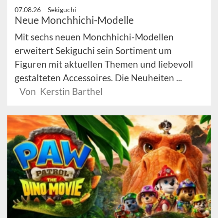
07.08.26 –
Sekiguchi
Neue Monchhichi-Modelle
Mit sechs neuen Monchhichi-Modellen
erweitert Sekiguchi sein Sortiment um
Figuren mit aktuellen Themen und liebevoll
gestalteten Accessoires. Die Neuheiten ...
Von Kerstin Barthel