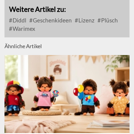
Weitere Artikel zu:
Diddl
Geschenkideen
Lizenz
Plüsch
Warimex
Ähnliche Artikel