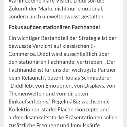
Warimex eine klare Vision: Diddl soll die
Zukunft der Marke nicht nur emotional,
sondern auch umweltbewusst gestalten.
Fokus auf den stationären Fachhandel
Ein wichtiger Bestandteil der Strategie ist der
bewusste Verzicht auf klassischen E-
Commerce. Diddl wird ausschließlich über
den stationären Fachhandel vertrieben. „Der
Fachhandel ist für uns der wichtigste Partner
beim Relaunch“, betont Tobias Schmiederer.
„Diddl lebt von Emotionen, von Displays, von
Themenwelten und vom direkten
Einkaufserlebnis.“ Regelmäßig wechselnde
Kollektionen, starke Flächenkonzepte und
aufmerksamkeitsstarke Präsentationen sollen
zusätzliche Frequenz und Impulskäufe