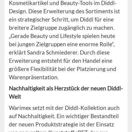
Kosmetikartikel und Beauty-Tools im Diddl-
Design. Diese Erweiterung des Sortiments ist
ein strategischer Schritt, um Diddl für eine
breitere Zielgruppe zugänglich zu machen.
„Gerade Beauty und Lifestyle spielen heute
bei jungen Zielgruppen eine enorme Rolle“,
erklärt Sandra Schmiederer. Durch diese
Erweiterung entsteht für den Handel eine
größere Flexibilität bei der Platzierung und
Warenpräsentation.
Nachhaltigkeit als Herzstück der neuen Diddl-
Welt
Warimex setzt mit der Diddl-Kollektion auch
auf Nachhaltigkeit. Ein wichtiger Bestandteil
der neuen Produktstrategie ist der Einsatz