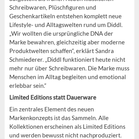
Schreibwaren, Plüschfiguren und
Geschenkartikeln entstehen komplett neue
Lifestyle- und Alltagswelten rund um Diddl.
„Wir wollten die ursprüngliche DNA der
Marke bewahren, gleichzeitig aber moderne
Produktwelten schaffen“, erklärt Sandra
Schmiederer. „Diddl funktioniert heute nicht
mehr nur über Schreibwaren. Die Marke muss
Menschen im Alltag begleiten und emotional
erlebbar sein.“
Limited Editions statt Dauerware
Ein zentrales Element des neuen
Markenkonzepts ist das Sammeln. Alle
Kollektionen erscheinen als Limited Editions
und werden bewusst nicht nachproduziert.