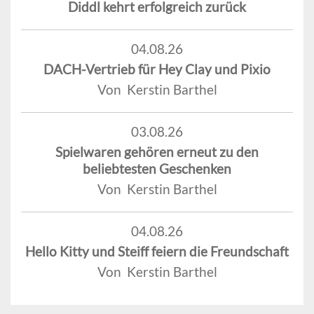
Diddl kehrt erfolgreich zurück
04.08.26
DACH-Vertrieb für Hey Clay und Pixio
Von Kerstin Barthel
03.08.26
Spielwaren gehören erneut zu den
beliebtesten Geschenken
Von Kerstin Barthel
04.08.26
Hello Kitty und Steiff feiern die Freundschaft
Von Kerstin Barthel