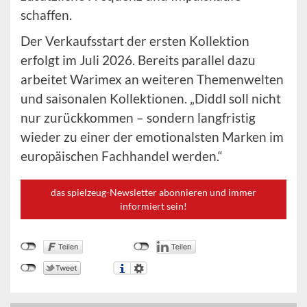
schaffen.
Der Verkaufsstart der ersten Kollektion
erfolgt im Juli 2026. Bereits parallel dazu
arbeitet Warimex an weiteren Themenwelten
und saisonalen Kollektionen. „Diddl soll nicht
nur zurückkommen – sondern langfristig
wieder zu einer der emotionalsten Marken im
europäischen Fachhandel werden.“
das spielzeug-Newsletter abonnieren und immer
informiert sein!