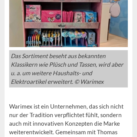
Das Sortiment beseht aus bekannten
Klassikern wie Plüsch und Tassen, wird aber
u. a. um weitere Haushalts- und
Elektroartikel erweitert. © Warimex
Warimex ist ein Unternehmen, das sich nicht
nur der Tradition verpflichtet fühlt, sondern
auch mit innovativen Konzepten die Marke
weiterentwickelt. Gemeinsam mit Thomas