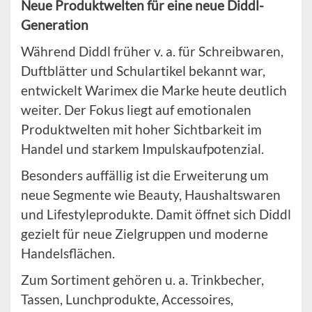
Neue Produktwelten für eine neue Diddl-
Generation
Während Diddl früher v. a. für Schreibwaren,
Duftblätter und Schulartikel bekannt war,
entwickelt Warimex die Marke heute deutlich
weiter. Der Fokus liegt auf emotionalen
Produktwelten mit hoher Sichtbarkeit im
Handel und starkem Impulskaufpotenzial.
Besonders auffällig ist die Erweiterung um
neue Segmente wie Beauty, Haushaltswaren
und Lifestyleprodukte. Damit öffnet sich Diddl
gezielt für neue Zielgruppen und moderne
Handelsflächen.
Zum Sortiment gehören u. a. Trinkbecher,
Tassen, Lunchprodukte, Accessoires,