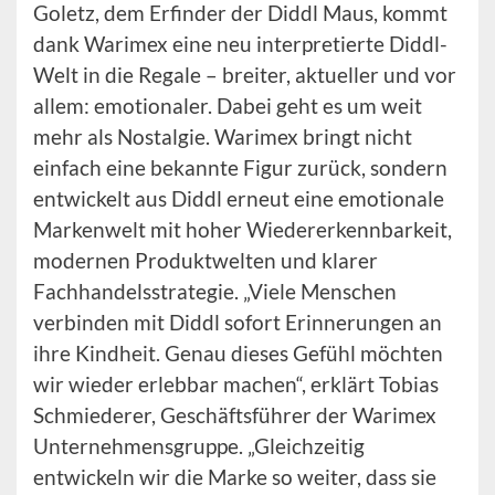
Goletz, dem Erfinder der Diddl Maus, kommt
dank Warimex eine neu interpretierte Diddl-
Welt in die Regale – breiter, aktueller und vor
allem: emotionaler. Dabei geht es um weit
mehr als Nostalgie. Warimex bringt nicht
einfach eine bekannte Figur zurück, sondern
entwickelt aus Diddl erneut eine emotionale
Markenwelt mit hoher Wiedererkennbarkeit,
modernen Produktwelten und klarer
Fachhandelsstrategie. „Viele Menschen
verbinden mit Diddl sofort Erinnerungen an
ihre Kindheit. Genau dieses Gefühl möchten
wir wieder erlebbar machen“, erklärt Tobias
Schmiederer, Geschäftsführer der Warimex
Unternehmensgruppe. „Gleichzeitig
entwickeln wir die Marke so weiter, dass sie