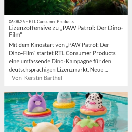
06.08.26 –
RTL Consumer Products
Lizenzoffensive zu „PAW Patrol: Der Dino-
Film“
Mit dem Kinostart von „PAW Patrol: Der
Dino-Film“ startet RTL Consumer Products
eine umfassende Dino-Kampagne für den
deutschsprachigen Lizenzmarkt. Neue ...
Von Kerstin Barthel